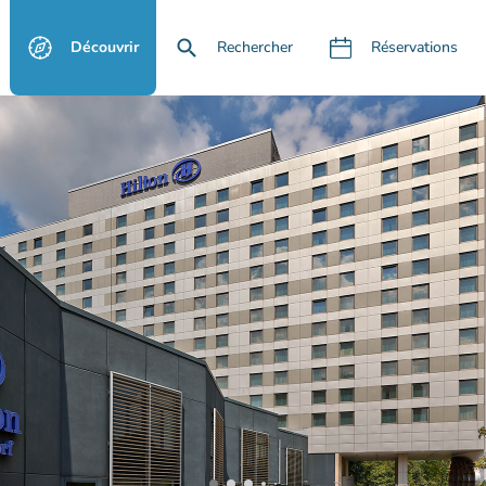
Découvrir
Rechercher
Réservations