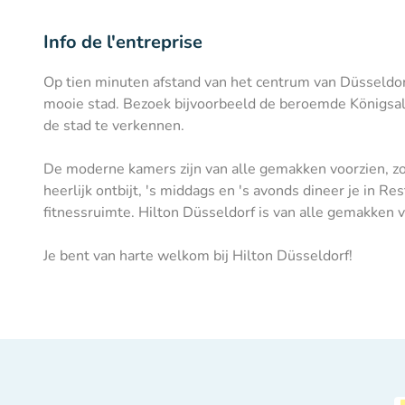
Info de l'entreprise
Op tien minuten afstand van het centrum van Düsseldorf 
mooie stad. Bezoek bijvoorbeeld de beroemde Königsal
de stad te verkennen.
De moderne kamers zijn van alle gemakken voorzien, zoa
heerlijk ontbijt, 's middags en 's avonds dineer je in Re
fitnessruimte. Hilton Düsseldorf is van alle gemakken v
Je bent van harte welkom bij Hilton Düsseldorf!