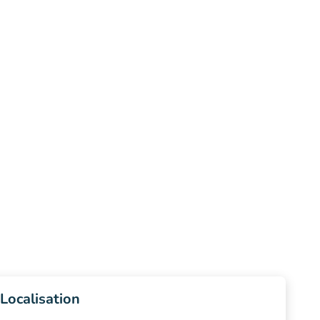
Localisation