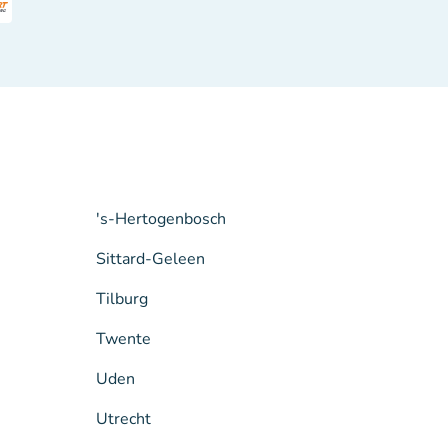
's-Hertogenbosch
Sittard-Geleen
Tilburg
Twente
Uden
Utrecht