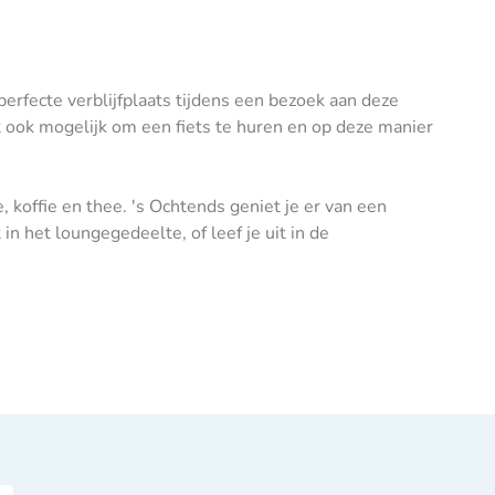
perfecte verblijfplaats tijdens een bezoek aan deze
ook mogelijk om een fiets te huren en op deze manier
koffie en thee. 's Ochtends geniet je er van een
in het loungegedeelte, of leef je uit in de