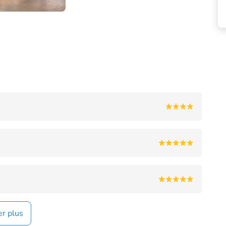
er plus