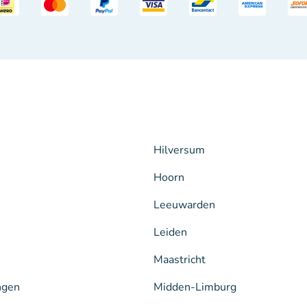
Hilversum
Hoorn
Leeuwarden
Leiden
Maastricht
ngen
Midden-Limburg