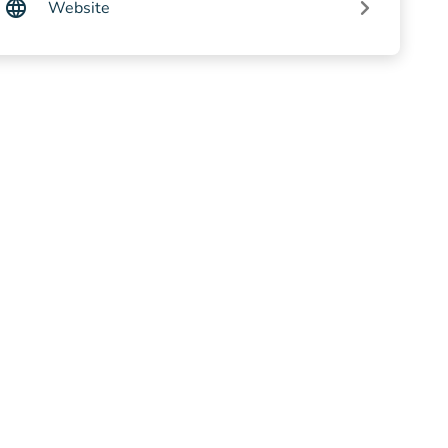
Website