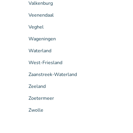
Valkenburg
Veenendaal
Veghel
Wageningen
Waterland
West-Friesland
Zaanstreek-Waterland
Zeeland
Zoetermeer
Zwolle