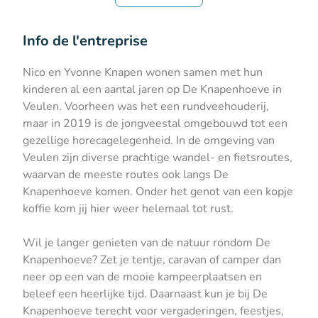
Info de l'entreprise
Nico en Yvonne Knapen wonen samen met hun
kinderen al een aantal jaren op De Knapenhoeve in
Veulen. Voorheen was het een rundveehouderij,
maar in 2019 is de jongveestal omgebouwd tot een
gezellige horecagelegenheid. In de omgeving van
Veulen zijn diverse prachtige wandel- en fietsroutes,
waarvan de meeste routes ook langs De
Knapenhoeve komen. Onder het genot van een kopje
koffie kom jij hier weer helemaal tot rust.
Wil je langer genieten van de natuur rondom De
Knapenhoeve? Zet je tentje, caravan of camper dan
neer op een van de mooie kampeerplaatsen en
beleef een heerlijke tijd. Daarnaast kun je bij De
Knapenhoeve terecht voor vergaderingen, feestjes,