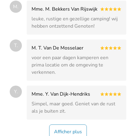
M.
Mme. M. Bekkers Van Rijswijk
leuke, rustige en gezellige camping! wij
hebben ontzettend Genoten!
T.
M. T. Van De Mosselaer
voor een paar dagen kamperen een
prima locatie om de omgeving te
verkennen.
Y.
Mme. Y. Van Dijk-Hendriks
Simpel, maar goed. Geniet van de rust
als je buiten zit.
Afficher plus