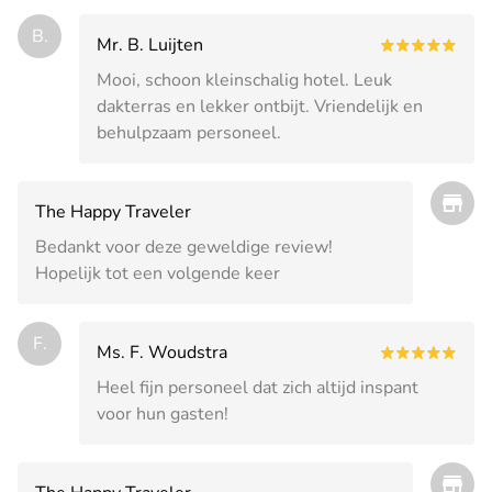
B.
Mr. B. Luijten
Mooi, schoon kleinschalig hotel. Leuk
dakterras en lekker ontbijt. Vriendelijk en
behulpzaam personeel.
The Happy Traveler
Bedankt voor deze geweldige review!
Hopelijk tot een volgende keer
F.
Ms. F. Woudstra
Heel fijn personeel dat zich altijd inspant
voor hun gasten!