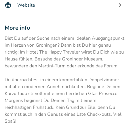
Website
More info
Bist Du auf der Suche nach einem idealen Ausgangspunkt
im Herzen von Groningen? Dann bist Du hier genau
richtig: Im Hotel The Happy Traveler wirst Du Dich wie zu
Hause fühlen. Besuche das Groninger Museum,
bewundere den Martini-Turm oder erkunde das Forum.
Du übernachtest in einem komfortablen Doppelzimmer
mit allen modernen Annehmlichkeiten. Beginne Deinen
Kurzurlaub stilvoll mit einem herrlichen Glas Prosecco.
Morgens beginnst Du Deinen Tag mit einem
reichhaltigen Frühstück. Kein Grund zur Eile, denn Du
kommst auch in den Genuss eines Late Check-outs. Viel
Spaß!