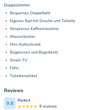
Doppelzimmer
Bequemes Doppelbett
Eigenes Bad mit Dusche und Toilette
Nespresso-Kaffeemaschine
Wasserkocher
Mini-Kühlschrank
Bügeleisen und Bügelbrett
Smart-TV
Föhn
Toilettenartikel
Reviews
Perfect
9.8
9 reviews