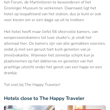
het Forum, de Martinitoren te bewonderen of het
Groninger Museum te verkennen. Daarnaast ligt het
hotel op loopafstand van het station, dus je kunt er ook
voor kiezen om er een dagje op uit te trekken.
Het hotel heeft maar liefst 56 sfeervolle kamers, van
eenpersoonskamers tot luxe studio's, je vindt het
allemaal hier. De kamers zijn van alle gemakken voorzien,
zodat jij met een gerust hart kunt genieten van je
(mini)vakantie. Wanneer het zonnetje schijnt kun je
plaatsnemen op het dakterras en genieten van het
prachtige uitzicht onder het genot van een hapje en een
drankje.
Tot snel bij The Happy Traveler!
Hotels close to The Happy Traveler