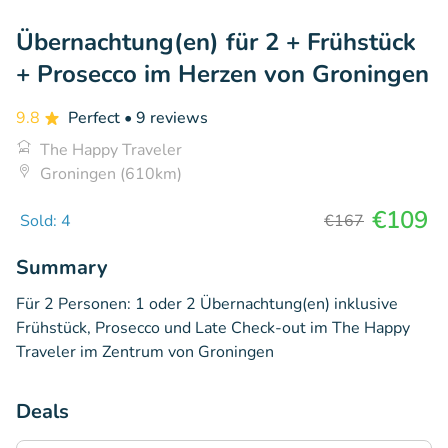
Übernachtung(en) für 2 + Frühstück
+ Prosecco im Herzen von Groningen
9.8
Perfect
• 9 reviews
The Happy Traveler
Groningen (610km)
€109
Sold: 4
€167
Summary
Für 2 Personen: 1 oder 2 Übernachtung(en) inklusive
Frühstück, Prosecco und Late Check-out im The Happy
Traveler im Zentrum von Groningen
Deals