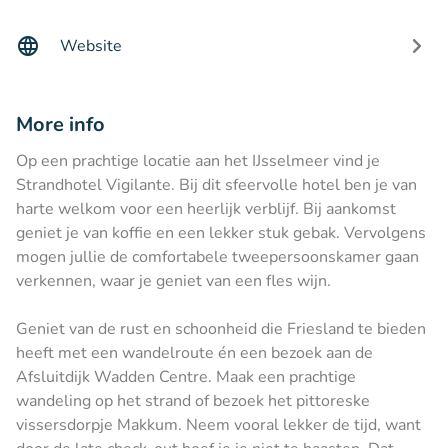
Website
More info
Op een prachtige locatie aan het IJsselmeer vind je
Strandhotel Vigilante. Bij dit sfeervolle hotel ben je van
harte welkom voor een heerlijk verblijf. Bij aankomst
geniet je van koffie en een lekker stuk gebak. Vervolgens
mogen jullie de comfortabele tweepersoonskamer gaan
verkennen, waar je geniet van een fles wijn.
Geniet van de rust en schoonheid die Friesland te bieden
heeft met een wandelroute én een bezoek aan de
Afsluitdijk Wadden Centre. Maak een prachtige
wandeling op het strand of bezoek het pittoreske
vissersdorpje Makkum. Neem vooral lekker de tijd, want