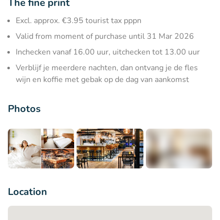
The fine print
Excl. approx. €3.95 tourist tax pppn
Valid from moment of purchase until 31 Mar 2026
Inchecken vanaf 16.00 uur, uitchecken tot 13.00 uur
Verblijf je meerdere nachten, dan ontvang je de fles
wijn en koffie met gebak op de dag van aankomst
Photos
+7
Location