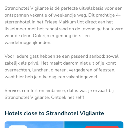
Strandhotel Vigilante is dé perfecte uitvalsbasis voor een
ontspannen vakantie of weekendje weg. Dit prachtige 4-
sterrenhotel in het Friese Makkum ligt direct aan het
IJsselmeer met het zandstrand en de levendige boulevard
voor de deur. Ook zijn er genoeg fiets- en
wandelmogelijkheden.
Voor iedere gast hebben ze een passend aanbod: zowel
zakelijk als privé. Het maakt daarom niet uit of je komt
overnachten, lunchen, dineren, vergaderen of feesten,
want hier heb je elke dag een vakantiegevoel!
Service, comfort en ambiance; dat is wat je ervaart bij
Strandhotel Vigilante. Ontdek het zelf!
Hotels close to Strandhotel Vigilante