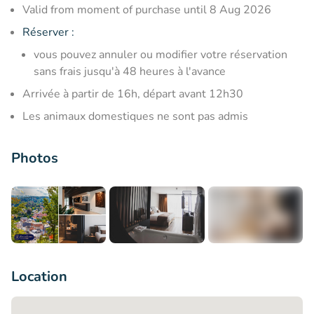
Valid from moment of purchase until 8 Aug 2026
Réserver
:
vous pouvez annuler ou modifier votre réservation
sans frais jusqu'à 48 heures à l'avance
Arrivée à partir de 16h, départ avant 12h30
Les animaux domestiques ne sont pas admis
Photos
+6
Location