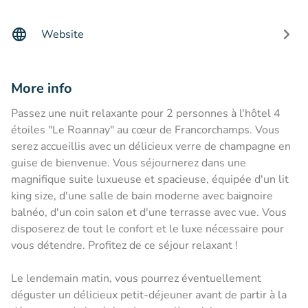
Website
More info
Passez une nuit relaxante pour 2 personnes à l'hôtel 4
étoiles "Le Roannay" au cœur de Francorchamps. Vous
serez accueillis avec un délicieux verre de champagne en
guise de bienvenue. Vous séjournerez dans une
magnifique suite luxueuse et spacieuse, équipée d'un lit
king size, d'une salle de bain moderne avec baignoire
balnéo, d'un coin salon et d'une terrasse avec vue. Vous
disposerez de tout le confort et le luxe nécessaire pour
vous détendre. Profitez de ce séjour relaxant !
Le lendemain matin, vous pourrez éventuellement
déguster un délicieux petit-déjeuner avant de partir à la