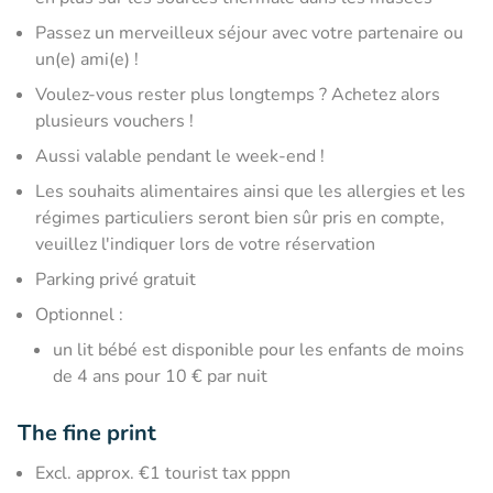
Passez un merveilleux séjour avec votre partenaire ou
un(e) ami(e) !
Voulez-vous rester plus longtemps ? Achetez alors
plusieurs vouchers !
Aussi valable pendant le week-end !
Les souhaits alimentaires ainsi que les allergies et les
régimes particuliers seront bien sûr pris en compte,
veuillez l'indiquer lors de votre réservation
Parking privé gratuit
Optionnel :
un lit bébé est disponible pour les enfants de moins
de 4 ans pour 10 € par nuit
The fine print
Excl. approx. €1 tourist tax pppn