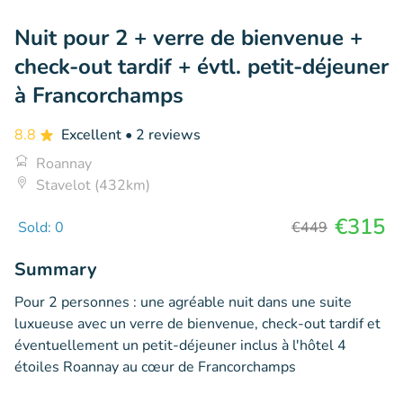
Nuit pour 2 + verre de bienvenue +
check-out tardif + évtl. petit-déjeuner
à Francorchamps
8.8
Excellent
• 2 reviews
Roannay
Stavelot (432km)
€315
Sold: 0
€449
Summary
Pour 2 personnes : une agréable nuit dans une suite
luxueuse avec un verre de bienvenue, check-out tardif et
éventuellement un petit-déjeuner inclus à l'hôtel 4
étoiles Roannay au cœur de Francorchamps