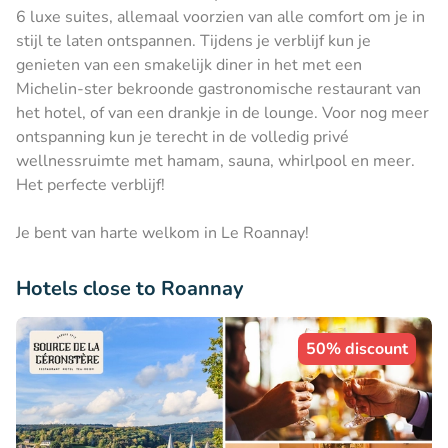
6 luxe suites, allemaal voorzien van alle comfort om je in
stijl te laten ontspannen. Tijdens je verblijf kun je
genieten van een smakelijk diner in het met een
Michelin-ster bekroonde gastronomische restaurant van
het hotel, of van een drankje in de lounge. Voor nog meer
ontspanning kun je terecht in de volledig privé
wellnessruimte met hamam, sauna, whirlpool en meer.
Het perfecte verblijf!
Je bent van harte welkom in Le Roannay!
Hotels close to Roannay
50% discount