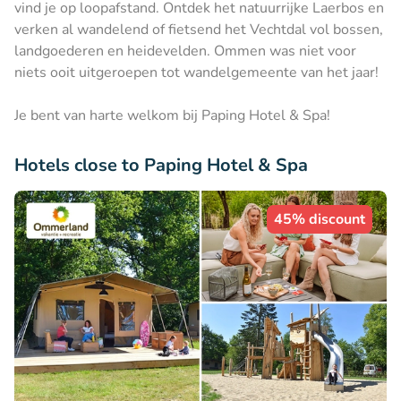
vind je op loopafstand. Ontdek het natuurrijke Laerbos en
verken al wandelend of fietsend het Vechtdal vol bossen,
landgoederen en heidevelden. Ommen was niet voor
niets ooit uitgeroepen tot wandelgemeente van het jaar!
Je bent van harte welkom bij Paping Hotel & Spa!
Hotels close to Paping Hotel & Spa
45% discount