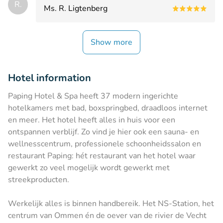
R.
Ms. R. Ligtenberg
Show more
Hotel information
Paping Hotel & Spa heeft 37 modern ingerichte
hotelkamers met bad, boxspringbed, draadloos internet
en meer. Het hotel heeft alles in huis voor een
ontspannen verblijf. Zo vind je hier ook een sauna- en
wellnesscentrum, professionele schoonheidssalon en
restaurant Paping: hét restaurant van het hotel waar
gewerkt zo veel mogelijk wordt gewerkt met
streekproducten.
Werkelijk alles is binnen handbereik. Het NS-Station, het
centrum van Ommen én de oever van de rivier de Vecht