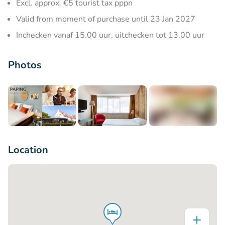
Excl. approx. €5 tourist tax pppn
Valid from moment of purchase until 23 Jan 2027
Inchecken vanaf 15.00 uur, uitchecken tot 13.00 uur
Photos
+7
Location