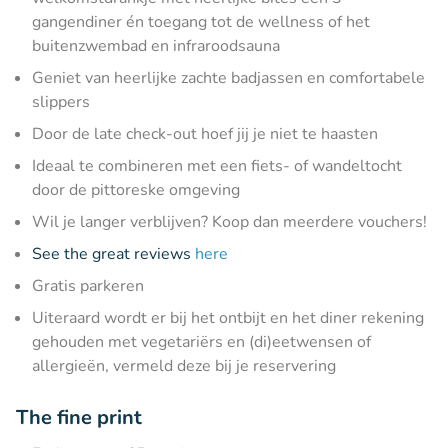
gangendiner én toegang tot de wellness of het
buitenzwembad en infraroodsauna
Geniet van heerlijke zachte badjassen en comfortabele
slippers
Door de late check-out hoef jij je niet te haasten
Ideaal te combineren met een fiets- of wandeltocht
door de pittoreske omgeving
Wil je langer verblijven? Koop dan meerdere vouchers!
See the great reviews
here
Gratis parkeren
Uiteraard wordt er bij het ontbijt en het diner rekening
gehouden met vegetariërs en (di)eetwensen of
allergieën, vermeld deze bij je reservering
The fine print