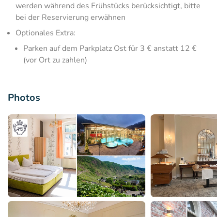
werden während des Frühstücks berücksichtigt, bitte
bei der Reservierung erwähnen
Optionales Extra:
Parken auf dem Parkplatz Ost für 3 € anstatt 12 €
(vor Ort zu zahlen)
Photos