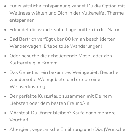
Für zusätzliche Entspannung kannst Du die Option mit
Wellness wählen und Dich in der Vulkaneifel Therme
entspannen
Erkundet die wundervolle Lage, mitten in der Natur
Bad Bertrich verfügt über 80 km an beschilderten
Wanderwegen: Erlebe tolle Wanderungen!
Oder besuche die naheliegende Mosel oder den
Klettersteig in Bremm
Das Gebiet ist ein bekanntes Weingebiet: Besuche
wundervolle Weingebiete und erlebe eine
Weinverkostung
Der perfekte Kurzurlaub zusammen mit Deinem
Liebsten oder dem besten Freund/-in
Möchtest Du länger bleiben? Kaufe dann mehrere
Voucher!
Allergien, vegetarische Ernährung und (Diät)Wünsche