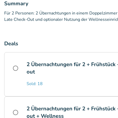
Summary
Für 2 Personen: 2 Übernachtungen in einem Doppelzimmer i
Late Check-Out und optionaler Nutzung der Wellnesseinric
Deals
2 Übernachtungen für 2 + Frühstück 
out
Sold: 18
2 Übernachtungen für 2 + Frühstück 
out + Wellness