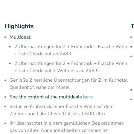
Highlights
T
Multideal:
2 Übernachtungen für 2 + Frühstück + Flasche Wein
+ Late Check-out ab 248 €
2 Übernachtungen für 2 + Frühstück + Flasche Wein
+ Late Check-out + Wellness ab 298 €
Genieße 2 herrliche Übernachtungen für 2 im Kurhotel
Quellenhof, nahe der Mosel
See the content of the multideals
here
Inklusive Frühstück, einer Flasche Wein auf dem
Zimmer und Late Check-Out (bis 13:00 Uhr)
Ihr übernachtet in einem gemütlichen Doppelzimmer,
das von alllen Annehmlichkeiten versehen ist