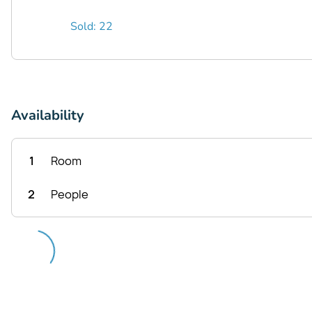
Sold: 22
Availability
1
Room
2
People