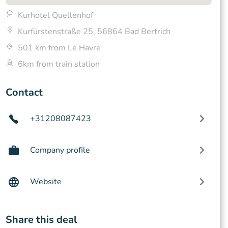
Kurhotel Quellenhof
Kurfürstenstraße 25, 56864 Bad Bertrich
501 km from Le Havre
6km from train station
Contact
+31208087423
Company profile
Website
Share this deal