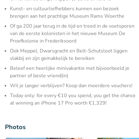
Kunst- en cultuurliefhebbers kunnen een bezoek
brengen aan het prachtige Museum Rams Woerthe
Of ga 200 jaar terug in de tijd en treed in de voetsporen
van de eerste kolonisten in het nieuwe Museum De
Proefkolonie in Frederiksoord
Ook Meppel, Dwarsgracht en Belt-Schutsloot liggen
vlakbij en zijn gemakkelijk te bereiken
Beleef een heerlijke minivakantie met bijvoorbeeld je
partner of beste vriend(in)
Wil je langer verblijven? Koop dan meerdere vouchers!
Today only: for every €10 you spend, you get the chance
at winning an iPhone 17 Pro worth €1,329!
Photos