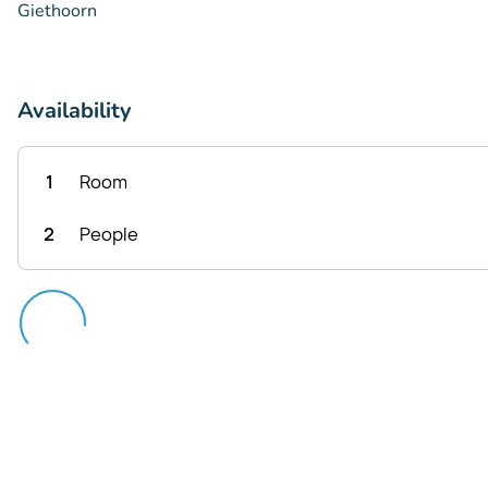
Giethoorn
Availability
1
Room
2
People