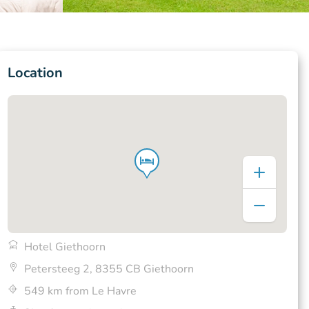
Location
Hotel Giethoorn
Petersteeg 2, 8355 CB Giethoorn
549 km from Le Havre