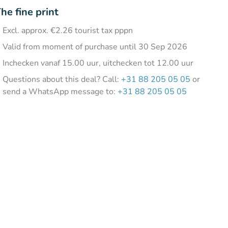
he fine print
Excl. approx. €2.26 tourist tax pppn
Valid from moment of purchase until 30 Sep 2026
Inchecken vanaf 15.00 uur, uitchecken tot 12.00 uur
Questions about this deal? Call:
+31 88 205 05 05
or
send a WhatsApp message to:
+31 88 205 05 05