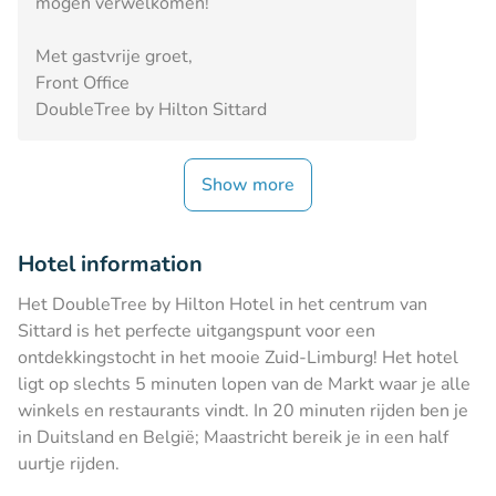
mogen verwelkomen!
Met gastvrije groet,
Front Office
DoubleTree by Hilton Sittard
Show more
Hotel information
Het DoubleTree by Hilton Hotel in het centrum van
Sittard is het perfecte uitgangspunt voor een
ontdekkingstocht in het mooie Zuid-Limburg! Het hotel
ligt op slechts 5 minuten lopen van de Markt waar je alle
winkels en restaurants vindt. In 20 minuten rijden ben je
in Duitsland en België; Maastricht bereik je in een half
uurtje rijden.