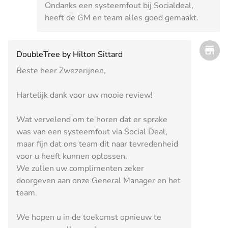
Ondanks een systeemfout bij Socialdeal,
heeft de GM en team alles goed gemaakt.
DoubleTree by Hilton Sittard
Beste heer Zwezerijnen,
Hartelijk dank voor uw mooie review!
Wat vervelend om te horen dat er sprake
was van een systeemfout via Social Deal,
maar fijn dat ons team dit naar tevredenheid
voor u heeft kunnen oplossen.
We zullen uw complimenten zeker
doorgeven aan onze General Manager en het
team.
We hopen u in de toekomst opnieuw te