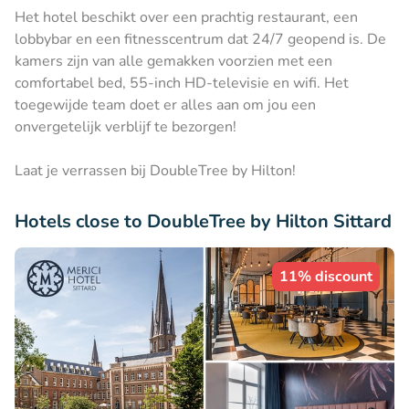
Het hotel beschikt over een prachtig restaurant, een
lobbybar en een fitnesscentrum dat 24/7 geopend is. De
kamers zijn van alle gemakken voorzien met een
comfortabel bed, 55-inch HD-televisie en wifi. Het
toegewijde team doet er alles aan om jou een
onvergetelijk verblijf te bezorgen!
Laat je verrassen bij DoubleTree by Hilton!
Hotels close to DoubleTree by Hilton Sittard
11% discount