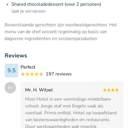
Shared chocoladedessert (voor 2 personen)
laat je verrassen
Bovenstaande gerechten zijn voorbeeldgerechten. Het
menu van de chef wisselt regelmatig op basis van
dagverse ingrediënten en seizoensproducten
Reviews
Perfect
9.5
197 reviews
H.
Mr. H. Witzel
Mooi Hotel in een voormalige middelbare
school. Jonge staf met Engels vaak als
voertaal. Prima ontbijt. Hotel op loopafstand
van bezienswaardigheden en restaurants.
Door werkzaamheden wat moeilijk