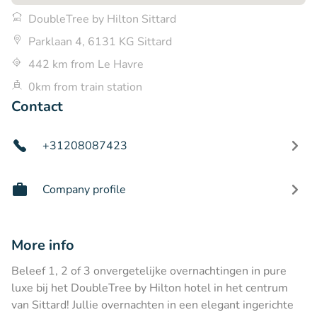
DoubleTree by Hilton Sittard
Parklaan 4, 6131 KG Sittard
442 km from Le Havre
0km from train station
Contact
+31208087423
Company profile
More info
Beleef 1, 2 of 3 onvergetelijke overnachtingen in pure
luxe bij het DoubleTree by Hilton hotel in het centrum
van Sittard! Jullie overnachten in een elegant ingerichte