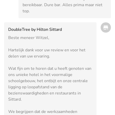
bereikbaar. Dure bar. Alles prima maar niet
top.
DoubleTree by Hilton Sittard
Beste meneer Witzel,
Hartelijk dank voor uw review en voor het
delen van uw ervaring.
Wat fijn om te horen dat u heeft genoten van
ons unieke hotel in het voormalige
schoolgebouw, het ontbijt en onze centrale
ligging op loopafstand van de
bezienswaardigheden en restaurants in
Sittard.
We begrijpen dat de werkzaamheden