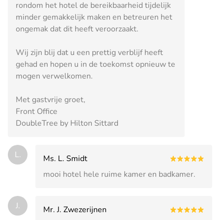
rondom het hotel de bereikbaarheid tijdelijk
minder gemakkelijk maken en betreuren het
ongemak dat dit heeft veroorzaakt.
Wij zijn blij dat u een prettig verblijf heeft
gehad en hopen u in de toekomst opnieuw te
mogen verwelkomen.
Met gastvrije groet,
Front Office
DoubleTree by Hilton Sittard
L.
Ms. L. Smidt
mooi hotel hele ruime kamer en badkamer.
J.
Mr. J. Zwezerijnen