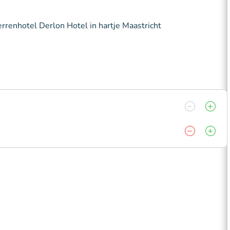
terrenhotel Derlon Hotel in hartje Maastricht