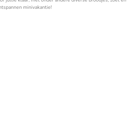
ntspannen minivakantie!