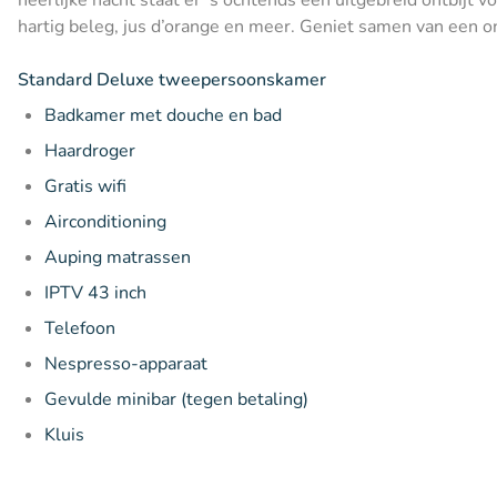
hartig beleg, jus d’orange en meer. Geniet samen van een o
Standard Deluxe tweepersoonskamer
Badkamer met douche en bad
Haardroger
Gratis wifi
Airconditioning
Auping matrassen
IPTV 43 inch
Telefoon
Nespresso-apparaat
Gevulde minibar (tegen betaling)
Kluis