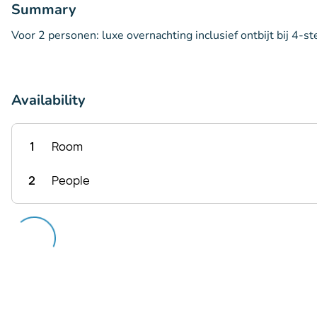
Summary
Voor 2 personen: luxe overnachting inclusief ontbijt bij 4-s
Availability
1
Room
2
People