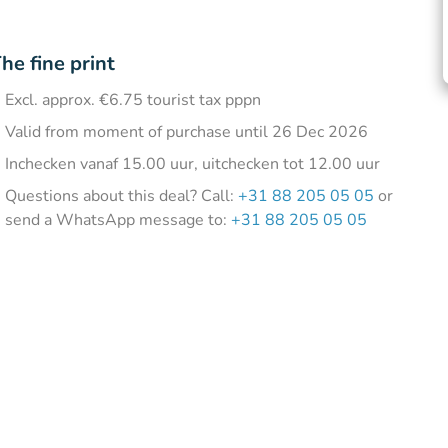
he fine print
Excl. approx. €6.75 tourist tax pppn
Valid from moment of purchase until 26 Dec 2026
Inchecken vanaf 15.00 uur, uitchecken tot 12.00 uur
Questions about this deal? Call:
+31 88 205 05 05
or
send a WhatsApp message to:
+31 88 205 05 05