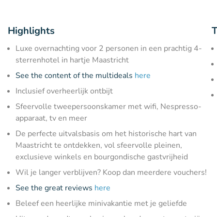
Highlights
T
Luxe overnachting voor 2 personen in een prachtig 4-
sterrenhotel in hartje Maastricht
See the content of the multideals
here
Inclusief overheerlijk ontbijt
Sfeervolle tweepersoonskamer met wifi, Nespresso-
apparaat, tv en meer
De perfecte uitvalsbasis om het historische hart van
Maastricht te ontdekken, vol sfeervolle pleinen,
exclusieve winkels en bourgondische gastvrijheid
Wil je langer verblijven? Koop dan meerdere vouchers!
See the great reviews
here
Beleef een heerlijke minivakantie met je geliefde