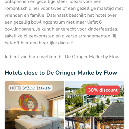
ontspannen en gezellige sfeer, ideaal voor een
romantisch diner voor twee of een gezellige maaltijd met
vrienden en familie. Daarnaast beschikt het hotel over
een gezellig bowlingcentrum met maar liefst 6
bowlingbanen. Je kunt hier terecht voor kinderfeestjes,
zakelijke bijeenkomsten en diverse arrangementen. Jij
beleeft hier een heerlijke dag uit!
Je bent van harte welkom bij De Oringer Marke by Flow!
Hotels close to De Oringer Marke by Flow
38% discount