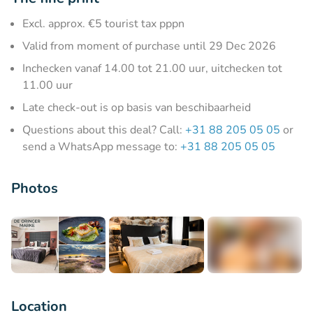
Excl. approx. €5 tourist tax pppn
Valid from moment of purchase until 29 Dec 2026
Inchecken vanaf 14.00 tot 21.00 uur, uitchecken tot
11.00 uur
Late check-out is op basis van beschibaarheid
Questions about this deal? Call:
+31 88 205 05 05
or
send a WhatsApp message to:
+31 88 205 05 05
Photos
+7
Location