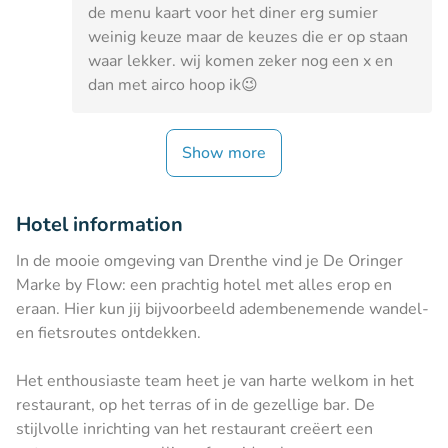
de menu kaart voor het diner erg sumier
weinig keuze maar de keuzes die er op staan
waar lekker. wij komen zeker nog een x en
dan met airco hoop ik😉
Show more
Hotel information
In de mooie omgeving van Drenthe vind je De Oringer
Marke by Flow: een prachtig hotel met alles erop en
eraan. Hier kun jij bijvoorbeeld adembenemende wandel-
en fietsroutes ontdekken.
Het enthousiaste team heet je van harte welkom in het
restaurant, op het terras of in de gezellige bar. De
stijlvolle inrichting van het restaurant creëert een