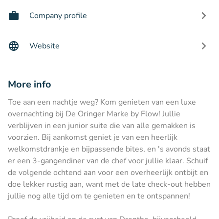
Company profile
Website
More info
Toe aan een nachtje weg? Kom genieten van een luxe
overnachting bij De Oringer Marke by Flow! Jullie
verblijven in een junior suite die van alle gemakken is
voorzien. Bij aankomst geniet je van een heerlijk
welkomstdrankje en bijpassende bites, en 's avonds staat
er een 3-gangendiner van de chef voor jullie klaar. Schuif
de volgende ochtend aan voor een overheerlijk ontbijt en
doe lekker rustig aan, want met de late check-out hebben
jullie nog alle tijd om te genieten en te ontspannen!