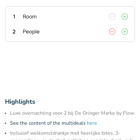
1
Room
2
People
Highlights
Luxe overnachting voor 2 bij De Oringer Marke by Flow
See the content of the multideals
here
Inclusief welkomstdrankje met heerlijke bites, 3-