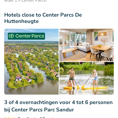
Ieder z'n Center Parcs!
Hotels close to Center Parcs De
Huttenheugte
3 of 4 overnachtingen voor 4 tot 6 personen
bij Center Parcs Parc Sandur