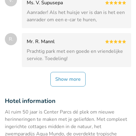
V.
Ms. V. Supusepa
Aanrader! Als het huisje ver is dan is het een
aanrader om een e-car te huren,
R.
Mr. R. Mannl
Prachtig park met een goede en vriendelijke
service. Toedeling!
Show more
Hotel information
Al ruim 50 jaar is Center Parcs dé plek om nieuwe
herinneringen te maken met je geliefden. Met compleet
ingerichte cottages midden in de natuur, het
zwemparadijs Aqua Mundo, de overdekte tropische