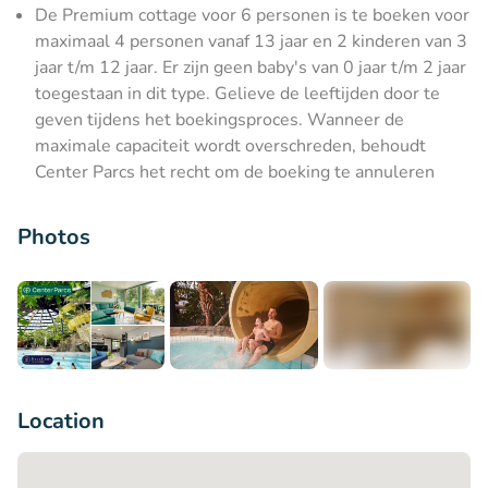
De Premium cottage voor 6 personen is te boeken voor
maximaal 4 personen vanaf 13 jaar en 2 kinderen van 3
jaar t/m 12 jaar. Er zijn geen baby's van 0 jaar t/m 2 jaar
toegestaan in dit type. Gelieve de leeftijden door te
geven tijdens het boekingsproces. Wanneer de
maximale capaciteit wordt overschreden, behoudt
Center Parcs het recht om de boeking te annuleren
Photos
+12
Location