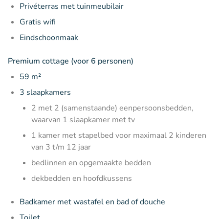
Privéterras met tuinmeubilair
Gratis wifi
Eindschoonmaak
Premium cottage (voor 6 personen)
59 m²
3 slaapkamers
2 met 2 (samenstaande) eenpersoonsbedden,
waarvan 1 slaapkamer met tv
1 kamer met stapelbed voor maximaal 2 kinderen
van 3 t/m 12 jaar
bedlinnen en opgemaakte bedden
dekbedden en hoofdkussens
Badkamer met wastafel en bad of douche
Toilet