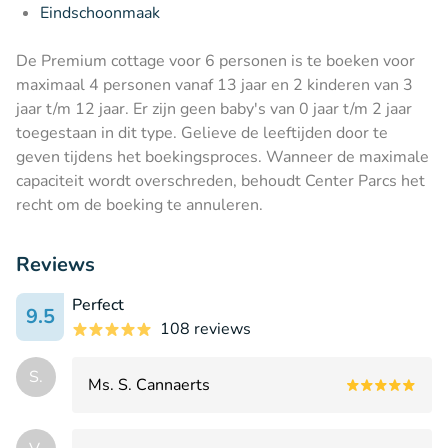
Eindschoonmaak
De Premium cottage voor 6 personen is te boeken voor
maximaal 4 personen vanaf 13 jaar en 2 kinderen van 3
jaar t/m 12 jaar. Er zijn geen baby's van 0 jaar t/m 2 jaar
toegestaan in dit type. Gelieve de leeftijden door te
geven tijdens het boekingsproces. Wanneer de maximale
capaciteit wordt overschreden, behoudt Center Parcs het
recht om de boeking te annuleren.
Reviews
Perfect
9.5
108 reviews
S.
Ms. S. Cannaerts