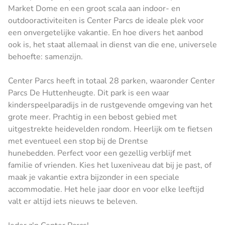
Market Dome en een groot scala aan indoor- en
outdooractiviteiten is Center Parcs de ideale plek voor
een onvergetelijke vakantie. En hoe divers het aanbod
ook is, het staat allemaal in dienst van die ene, universele
behoefte: samenzijn.
Center Parcs heeft in totaal 28 parken, waaronder Center
Parcs De Huttenheugte. Dit park is een waar
kinderspeelparadijs in de rustgevende omgeving van het
grote meer. Prachtig in een bebost gebied met
uitgestrekte heidevelden rondom. Heerlijk om te fietsen
met eventueel een stop bij de Drentse
hunebedden. Perfect voor een gezellig verblijf met
familie of vrienden. Kies het luxeniveau dat bij je past, of
maak je vakantie extra bijzonder in een speciale
accommodatie. Het hele jaar door en voor elke leeftijd
valt er altijd iets nieuws te beleven.