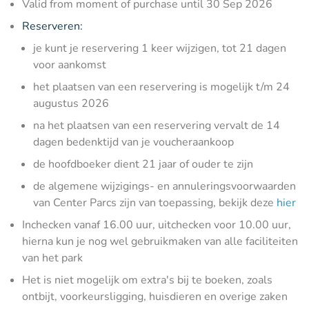
Valid from moment of purchase until 30 Sep 2026
Reserveren:
je kunt je reservering 1 keer wijzigen, tot 21 dagen
voor aankomst
het plaatsen van een reservering is mogelijk t/m 24
augustus 2026
na het plaatsen van een reservering vervalt de 14
dagen bedenktijd van je voucheraankoop
de hoofdboeker dient 21 jaar of ouder te zijn
de algemene wijzigings- en annuleringsvoorwaarden
van Center Parcs zijn van toepassing, bekijk deze
hier
Inchecken vanaf 16.00 uur, uitchecken voor 10.00 uur,
hierna kun je nog wel gebruikmaken van alle faciliteiten
van het park
Het is niet mogelijk om extra's bij te boeken, zoals
ontbijt, voorkeursligging, huisdieren en overige zaken