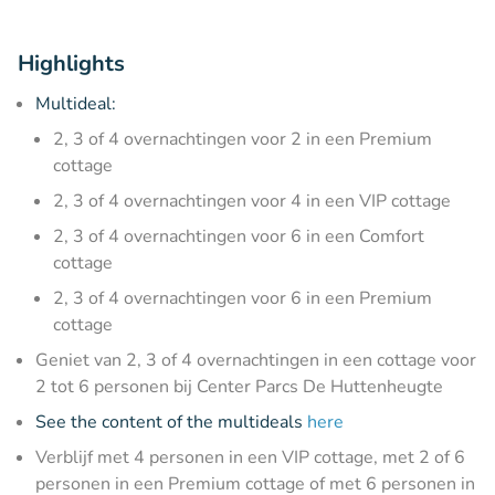
Highlights
Multideal:
2, 3 of 4 overnachtingen voor 2 in een Premium
cottage
2, 3 of 4 overnachtingen voor 4 in een VIP cottage
2, 3 of 4 overnachtingen voor 6 in een Comfort
cottage
2, 3 of 4 overnachtingen voor 6 in een Premium
cottage
Geniet van 2, 3 of 4 overnachtingen in een cottage voor
2 tot 6 personen bij Center Parcs De Huttenheugte
See the content of the multideals
here
Verblijf met 4 personen in een VIP cottage, met 2 of 6
personen in een Premium cottage of met 6 personen in