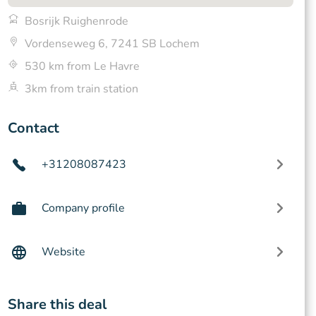
Bosrijk Ruighenrode
Vordenseweg 6, 7241 SB Lochem
530 km from Le Havre
3km from train station
Contact
+31208087423
Company profile
Website
Share this deal