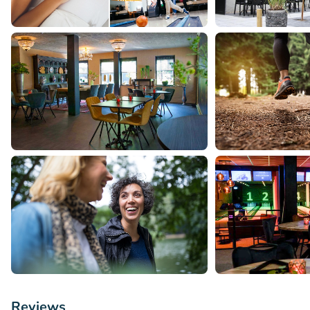
Reviews