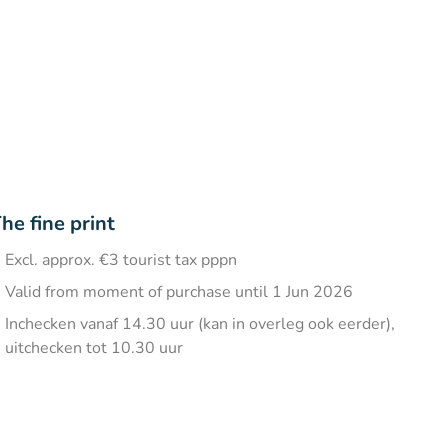
he fine print
Excl. approx. €3 tourist tax pppn
Valid from moment of purchase until 1 Jun 2026
Inchecken vanaf 14.30 uur (kan in overleg ook eerder),
uitchecken tot 10.30 uur