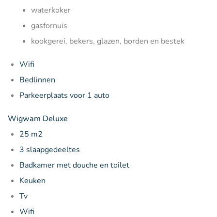
waterkoker
gasfornuis
kookgerei, bekers, glazen, borden en bestek
Wifi
Bedlinnen
Parkeerplaats voor 1 auto
Wigwam Deluxe
25 m2
3 slaapgedeeltes
Badkamer met douche en toilet
Keuken
Tv
Wifi