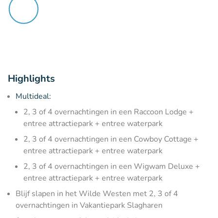
Highlights
Multideal:
2, 3 of 4 overnachtingen in een Raccoon Lodge +
entree attractiepark + entree waterpark
2, 3 of 4 overnachtingen in een Cowboy Cottage +
entree attractiepark + entree waterpark
2, 3 of 4 overnachtingen in een Wigwam Deluxe +
entree attractiepark + entree waterpark
Blijf slapen in het Wilde Westen met 2, 3 of 4
overnachtingen in Vakantiepark Slagharen