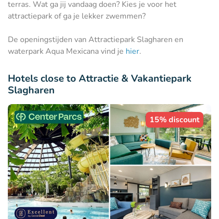
terras. Wat ga jij vandaag doen? Kies je voor het
attractiepark of ga je lekker zwemmen?
De openingstijden van Attractiepark Slagharen en
waterpark Aqua Mexicana vind je
hier
.
Hotels close to Attractie & Vakantiepark
Slagharen
15% discount