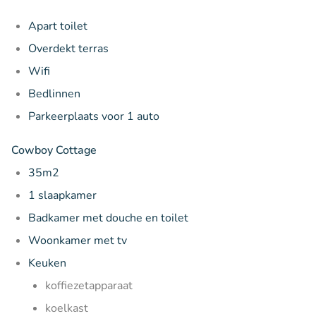
Apart toilet
Overdekt terras
Wifi
Bedlinnen
Parkeerplaats voor 1 auto
Cowboy Cottage
35m2
1 slaapkamer
Badkamer met douche en toilet
Woonkamer met tv
Keuken
koffiezetapparaat
koelkast