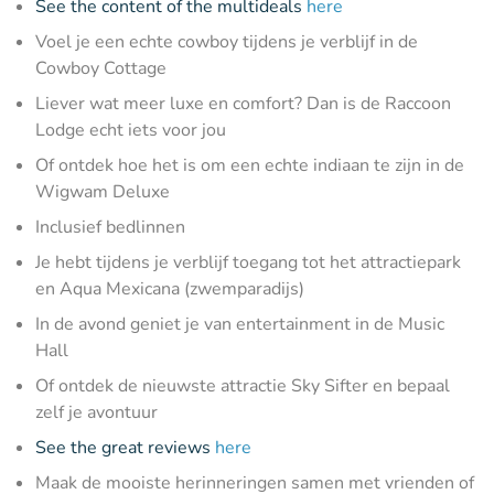
See the content of the multideals
here
Voel je een echte cowboy tijdens je verblijf in de
Cowboy Cottage
Liever wat meer luxe en comfort? Dan is de Raccoon
Lodge echt iets voor jou
Of ontdek hoe het is om een echte indiaan te zijn in de
Wigwam Deluxe
Inclusief bedlinnen
Je hebt tijdens je verblijf toegang tot het attractiepark
en Aqua Mexicana (zwemparadijs)
In de avond geniet je van entertainment in de Music
Hall
Of ontdek de nieuwste attractie Sky Sifter en bepaal
zelf je avontuur
See the great reviews
here
Maak de mooiste herinneringen samen met vrienden of