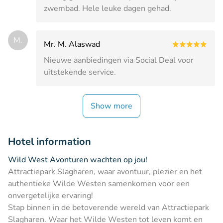
zwembad. Hele leuke dagen gehad.
M.
Mr. M. Alaswad
Nieuwe aanbiedingen via Social Deal voor
uitstekende service.
Show more
Hotel information
Wild West Avonturen wachten op jou!
Attractiepark Slagharen, waar avontuur, plezier en het
authentieke Wilde Westen samenkomen voor een
onvergetelijke ervaring!
Stap binnen in de betoverende wereld van Attractiepark
Slagharen. Waar het Wilde Westen tot leven komt en