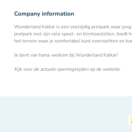
Company information
Wunderland Kalkar is een veelzijdig pretpark waar jong 
pretpark met zijn vele speel- en klimtoestellen, biedt 
het terrein waar je comfortabel kunt overnachten en ku
Je bent van harte welkom bij Wunderland Kalkar!
Kijk voor de actuele openingstijden op de
website
.