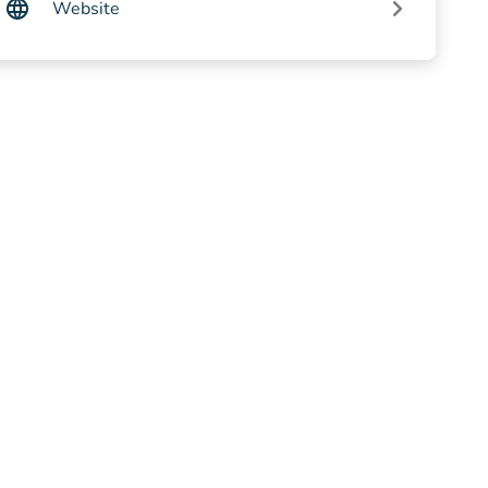
Website