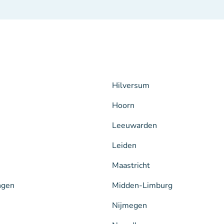
Hilversum
Hoorn
Leeuwarden
Leiden
Maastricht
ngen
Midden-Limburg
Nijmegen