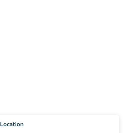
Location