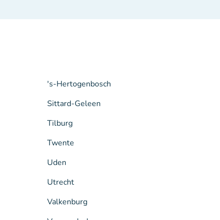
's-Hertogenbosch
Sittard-Geleen
Tilburg
Twente
Uden
Utrecht
Valkenburg