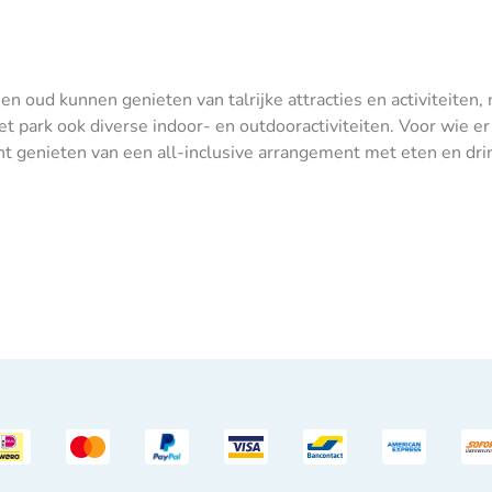
en oud kunnen genieten van talrijke attracties en activiteiten
het park ook diverse indoor- en outdooractiviteiten. Voor wie e
nt genieten van een all-inclusive arrangement met eten en dri