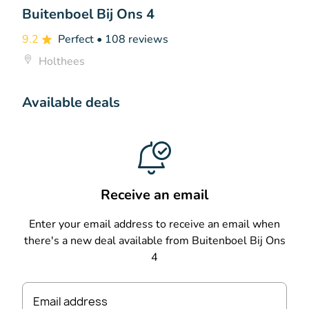
Buitenboel Bij Ons 4
9.2
Perfect
• 108 reviews
Holthees
Available deals
Receive an email
Enter your email address to receive an email when
there's a new deal available from Buitenboel Bij Ons
4
Email address