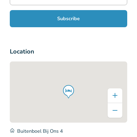
Subscribe
Location
Buitenboel Bij Ons 4