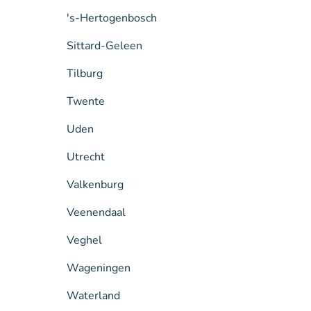
's-Hertogenbosch
Sittard-Geleen
Tilburg
Twente
Uden
Utrecht
Valkenburg
Veenendaal
Veghel
Wageningen
Waterland