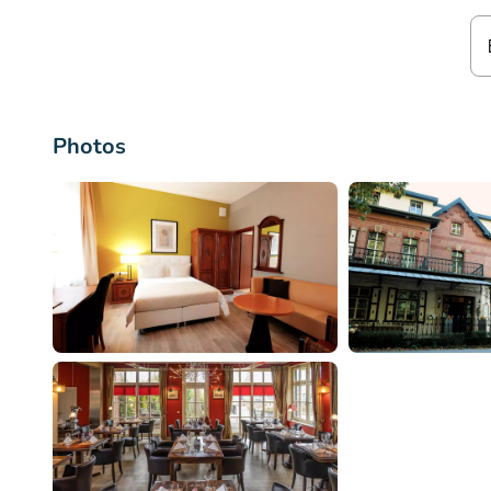
Photos