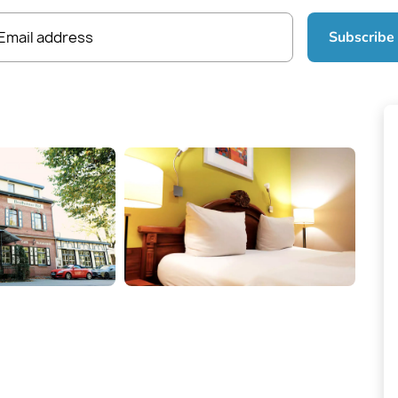
Email address
Subscribe