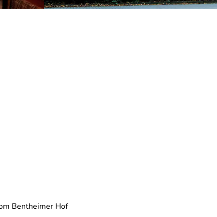
from Bentheimer Hof