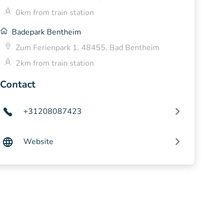
0km from train station
Badepark Bentheim
Zum Ferienpark 1, 48455, Bad Bentheim
2km from train station
Contact
+31208087423
Website