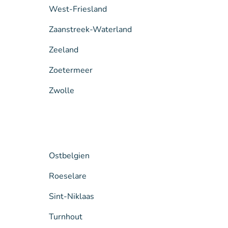
West-Friesland
Zaanstreek-Waterland
Zeeland
Zoetermeer
Zwolle
Ostbelgien
Roeselare
Sint-Niklaas
Turnhout