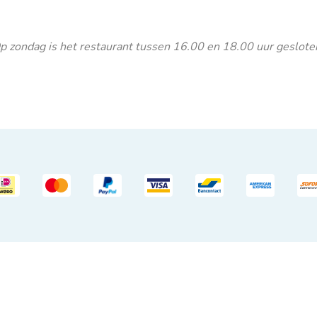
 Op zondag is het restaurant tussen 16.00 en 18.00 uur geslote