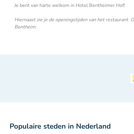
Je bent van harte welkom in Hotel Bentheimer Hof!
Hiernaast zie je de openingstijden van het restaurant.
Bentheim.
Populaire steden in Nederland