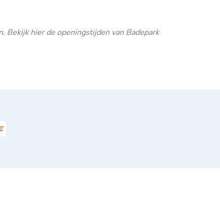
n. Bekijk
hier
de openingstijden van Badepark