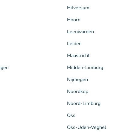
Hilversum
Hoorn
Leeuwarden
Leiden
Maastricht
ngen
Midden-Limburg
Nijmegen
Noordkop
Noord-Limburg
Oss
Oss-Uden-Veghel