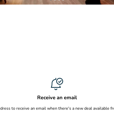
Receive an email
ddress to receive an email when there's a new deal available 