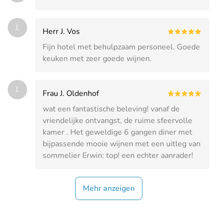
J.
Herr J. Vos
Fijn hotel met behulpzaam personeel. Goede
keuken met zeer goede wijnen.
J.
Frau J. Oldenhof
wat een fantastische beleving! vanaf de
vriendelijke ontvangst, de ruime sfeervolle
kamer . Het geweldige 6 gangen diner met
bijpassende mooie wijnen met een uitleg van
sommelier Erwin: top! een echter aanrader!
Mehr anzeigen