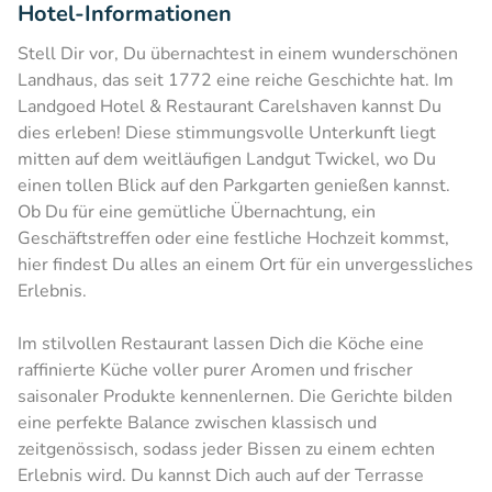
Hotel-Informationen
Stell Dir vor, Du übernachtest in einem wunderschönen
Landhaus, das seit 1772 eine reiche Geschichte hat. Im
Landgoed Hotel & Restaurant Carelshaven kannst Du
dies erleben! Diese stimmungsvolle Unterkunft liegt
mitten auf dem weitläufigen Landgut Twickel, wo Du
einen tollen Blick auf den Parkgarten genießen kannst.
Ob Du für eine gemütliche Übernachtung, ein
Geschäftstreffen oder eine festliche Hochzeit kommst,
hier findest Du alles an einem Ort für ein unvergessliches
Erlebnis.
Im stilvollen Restaurant lassen Dich die Köche eine
raffinierte Küche voller purer Aromen und frischer
saisonaler Produkte kennenlernen. Die Gerichte bilden
eine perfekte Balance zwischen klassisch und
zeitgenössisch, sodass jeder Bissen zu einem echten
Erlebnis wird. Du kannst Dich auch auf der Terrasse