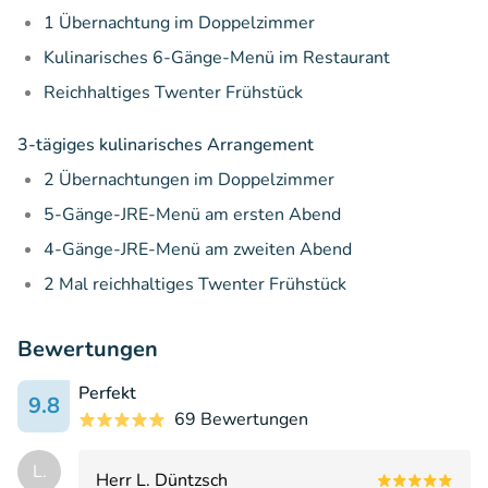
1 Übernachtung im Doppelzimmer
Kulinarisches 6-Gänge-Menü im Restaurant
Reichhaltiges Twenter Frühstück
3-tägiges kulinarisches Arrangement
2 Übernachtungen im Doppelzimmer
5-Gänge-JRE-Menü am ersten Abend
4-Gänge-JRE-Menü am zweiten Abend
2 Mal reichhaltiges Twenter Frühstück
Bewertungen
Perfekt
9.8
69 Bewertungen
L.
Herr L. Düntzsch