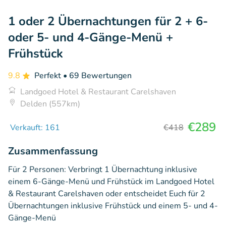
1 oder 2 Übernachtungen für 2 + 6-
oder 5- und 4-Gänge-Menü +
Frühstück
9.8
Perfekt
• 69 Bewertungen
Landgoed Hotel & Restaurant Carelshaven
Delden (557km)
€289
Verkauft: 161
€418
Zusammenfassung
Für 2 Personen: Verbringt 1 Übernachtung inklusive
einem 6-Gänge-Menü und Frühstück im Landgoed Hotel
& Restaurant Carelshaven oder entscheidet Euch für 2
Übernachtungen inklusive Frühstück und einem 5- und 4-
Gänge-Menü