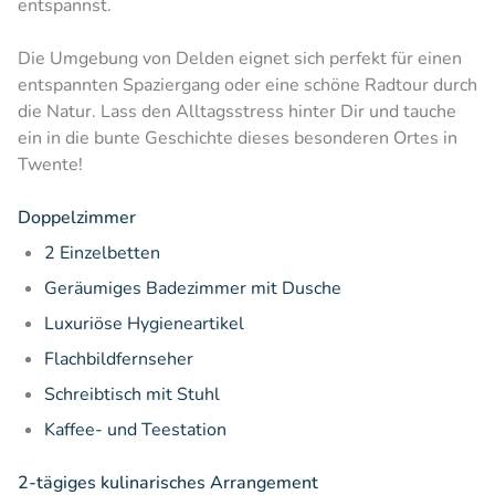
entspannst.
Die Umgebung von Delden eignet sich perfekt für einen
entspannten Spaziergang oder eine schöne Radtour durch
die Natur. Lass den Alltagsstress hinter Dir und tauche
ein in die bunte Geschichte dieses besonderen Ortes in
Twente!
Doppelzimmer
2 Einzelbetten
Geräumiges Badezimmer mit Dusche
Luxuriöse Hygieneartikel
Flachbildfernseher
Schreibtisch mit Stuhl
Kaffee- und Teestation
2-tägiges kulinarisches Arrangement