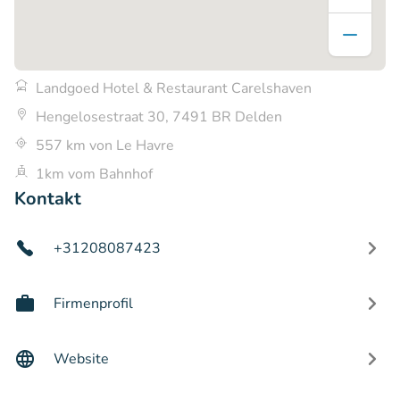
Landgoed Hotel & Restaurant Carelshaven
Hengelosestraat 30, 7491 BR Delden
557 km von Le Havre
1km vom Bahnhof
Kontakt
+31208087423
Firmenprofil
Website