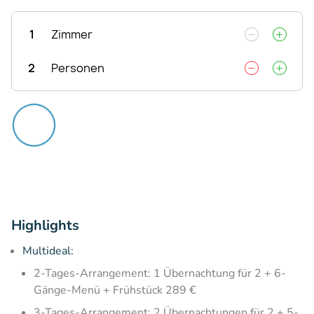
1
Zimmer
2
Personen
Highlights
Multideal:
2-Tages-Arrangement: 1 Übernachtung für 2 + 6-
Gänge-Menü + Frühstück 289 €
3-Tages-Arrangement: 2 Übernachtungen für 2 + 5-