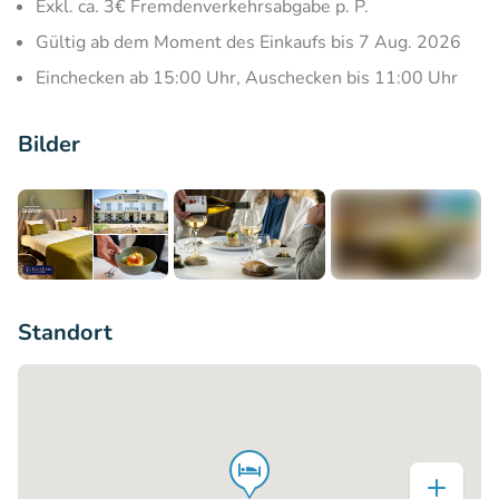
Exkl. ca. 3€ Fremdenverkehrsabgabe p. P.
Gültig ab dem Moment des Einkaufs bis 7 Aug. 2026
Einchecken ab 15:00 Uhr, Auschecken bis 11:00 Uhr
Bilder
+5
Standort