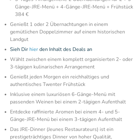
Gänge-JRE-Menü + 4-Gänge-JRE-Menü + Frühstück
384 €
Genießt 1 oder 2 Übernachtungen in einem
gemütlichen Doppelzimmer auf einem historischen
Landgut
Sieh Dir
hier
den Inhalt des Deals an
Wählt zwischen einem komplett organisierten 2- oder
3-tägigen kulinarischen Arrangement
Genießt jeden Morgen ein reichhaltiges und
authentisches Twenter Frühstück
Inklusive einem luxuriösen 6-Gänge-Menü mit
passenden Weinen bei einem 2-tägigen Aufenthalt
Entdecke raffinierte Aromen bei einem 4- und 5-
Gänge-JRE-Menü bei einem 3-tägigen Aufenthalt
Das JRE-Dinner (Jeunes Restaurateurs) ist ein
prestigeträchtiges Dinner von hoher Qualität,