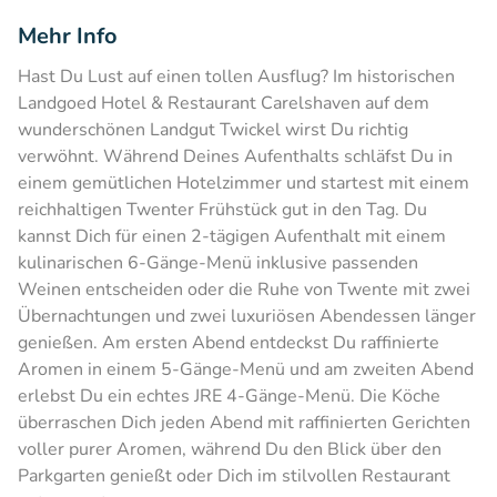
Mehr Info
Hast Du Lust auf einen tollen Ausflug? Im historischen
Landgoed Hotel & Restaurant Carelshaven auf dem
wunderschönen Landgut Twickel wirst Du richtig
verwöhnt. Während Deines Aufenthalts schläfst Du in
einem gemütlichen Hotelzimmer und startest mit einem
reichhaltigen Twenter Frühstück gut in den Tag. Du
kannst Dich für einen 2-tägigen Aufenthalt mit einem
kulinarischen 6-Gänge-Menü inklusive passenden
Weinen entscheiden oder die Ruhe von Twente mit zwei
Übernachtungen und zwei luxuriösen Abendessen länger
genießen. Am ersten Abend entdeckst Du raffinierte
Aromen in einem 5-Gänge-Menü und am zweiten Abend
erlebst Du ein echtes JRE 4-Gänge-Menü. Die Köche
überraschen Dich jeden Abend mit raffinierten Gerichten
voller purer Aromen, während Du den Blick über den
Parkgarten genießt oder Dich im stilvollen Restaurant