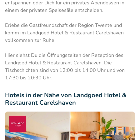
entspannen oder Dich für ein privates Abendessen in
einem der privaten Speisesäle entscheiden.
Erlebe die Gastfreundschaft der Region Twente und
komm im Landgoed Hotel & Restaurant Carelshaven
vollkommen zur Ruhe!
Hier siehst Du die Öffnungszeiten der Rezeption des
Landgoed Hotel & Restaurant Carelshaven. Die
Tischschichten sind von 12:00 bis 14:00 Uhr und von
17:30 bis 20:30 Uhr.
Hotels in der Nähe von Landgoed Hotel &
Restaurant Carelshaven