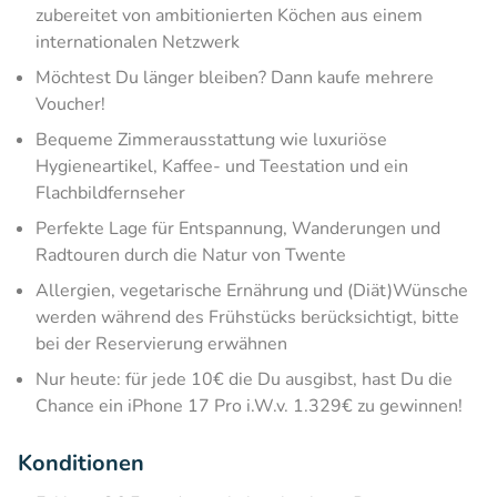
zubereitet von ambitionierten Köchen aus einem
internationalen Netzwerk
Möchtest Du länger bleiben? Dann kaufe mehrere
Voucher!
Bequeme Zimmerausstattung wie luxuriöse
Hygieneartikel, Kaffee- und Teestation und ein
Flachbildfernseher
Perfekte Lage für Entspannung, Wanderungen und
Radtouren durch die Natur von Twente
Allergien, vegetarische Ernährung und (Diät)Wünsche
werden während des Frühstücks berücksichtigt, bitte
bei der Reservierung erwähnen
Nur heute: für jede 10€ die Du ausgibst, hast Du die
Chance ein iPhone 17 Pro i.W.v. 1.329€ zu gewinnen!
Konditionen