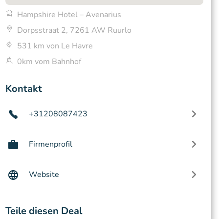
Hampshire Hotel – Avenarius
Dorpsstraat 2, 7261 AW Ruurlo
531 km von Le Havre
0km vom Bahnhof
Kontakt
+31208087423
Firmenprofil
Website
Teile diesen Deal