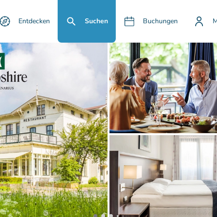
Entdecken
Suchen
Buchungen
M