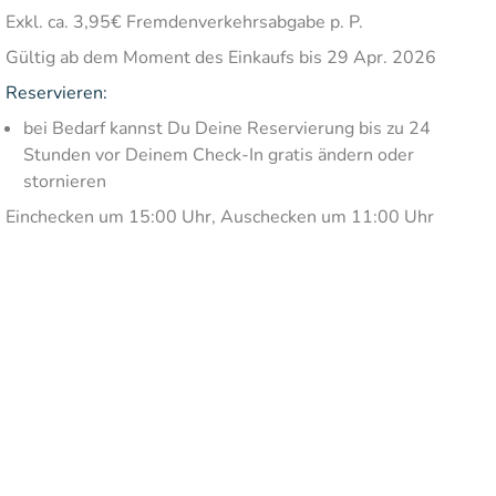
Exkl. ca. 3,95€ Fremdenverkehrsabgabe p. P.
Gültig ab dem Moment des Einkaufs bis 29 Apr. 2026
Reservieren:
bei Bedarf kannst Du Deine Reservierung bis zu 24
Stunden vor Deinem Check-In gratis ändern oder
stornieren
Einchecken um 15:00 Uhr, Auschecken um 11:00 Uhr