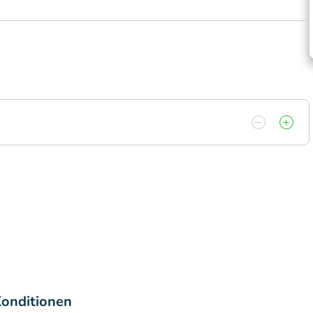
onditionen