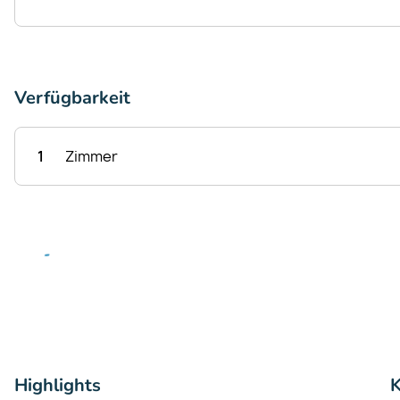
Verfügbarkeit
1
Zimmer
Highlights
K