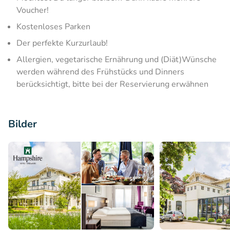
Voucher!
Kostenloses Parken
Der perfekte Kurzurlaub!
Allergien, vegetarische Ernährung und (Diät)Wünsche
werden während des Frühstücks und Dinners
berücksichtigt, bitte bei der Reservierung erwähnen
Bilder