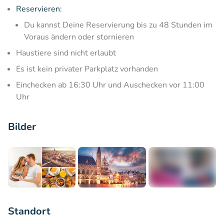
Reservieren:
Du kannst Deine Reservierung bis zu 48 Stunden im
Voraus ändern oder stornieren
Haustiere sind nicht erlaubt
Es ist kein privater Parkplatz vorhanden
Einchecken ab 16:30 Uhr und Auschecken vor 11:00
Uhr
Bilder
+3
Standort