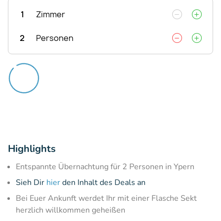
1
Zimmer
2
Personen
Highlights
Entspannte Übernachtung für 2 Personen in Ypern
Sieh Dir
hier
den Inhalt des Deals an
Bei Euer Ankunft werdet Ihr mit einer Flasche Sekt
herzlich willkommen geheißen