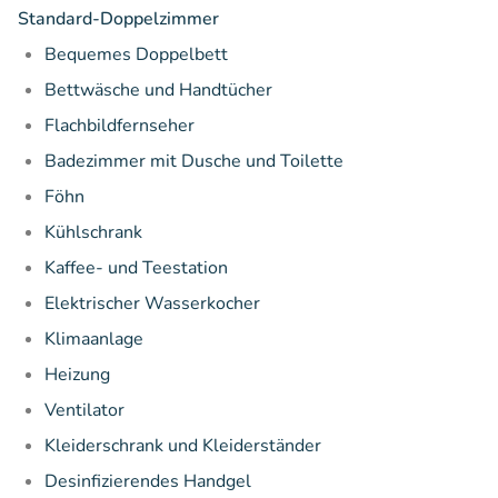
Standard-Doppelzimmer
Bequemes Doppelbett
Bettwäsche und Handtücher
Flachbildfernseher
Badezimmer mit Dusche und Toilette
Föhn
Kühlschrank
Kaffee- und Teestation
Elektrischer Wasserkocher
Klimaanlage
Heizung
Ventilator
Kleiderschrank und Kleiderständer
Desinfizierendes Handgel