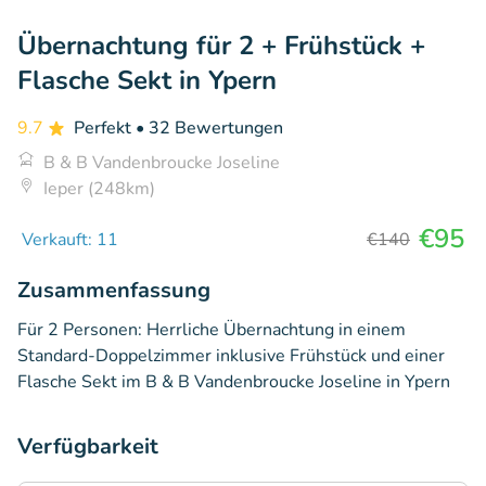
Übernachtung für 2 + Frühstück +
Flasche Sekt in Ypern
9.7
Perfekt
• 32 Bewertungen
B & B Vandenbroucke Joseline
Ieper (248km)
€95
Verkauft: 11
€140
Zusammenfassung
Für 2 Personen: Herrliche Übernachtung in einem
Standard-Doppelzimmer inklusive Frühstück und einer
Flasche Sekt im B & B Vandenbroucke Joseline in Ypern
Verfügbarkeit