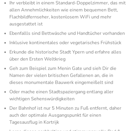
Ihr verbleibt in einem Standard-Doppelzimmer, das mit
allen Annehmlichkeiten wie einem bequemen Bett,
Flachbildfernseher, kostenlosem WiFi und mehr
ausgestattet ist
Ebenfallls sind Bettwäsche und Handtücher vorhanden
Inklusive kontinentales oder vegetarisches Frühstück
Erkunde die historische Stadt Ypern und erfahre alles
über den Ersten Weltkrieg
Geh zum Beispiel zum Menin Gate und sieh Dir die
Namen der vielen britischen Gefallenen an, die in
dieses monumentale Bauwerk eingemeißelt sind
Oder mache einen Stadtspaziergang entlang aller
wichtigen Sehenswürdigkeiten
Der Bahnhof ist nur 5 Minuten zu Fuß entfernt, daher
auch der optimale Ausgangspunkt für einen
Tagesausflug in Kortrijk