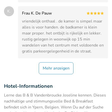
K.
Frau K. De Pauw
vriendelijk onthaal . de kamer is simpel maar
alles is voor handen. de badkamer is klein
maar proper. het ontbijt is rijkelijk en lekker.
rustig gelegen in woonwijk op 15 min
wandelen van het centrum met voldoende en
gratis parkeergelegenheid in de straat.
Mehr anzeigen
Hotel-Informationen
Lerne das B & B Vandenbroucke Joseline kennen. Dieses
nachhaltige und stimmungsvolle Bed & Breakfast
befindet sich in Ypern, Belgien. Wenn Du auf der Suche