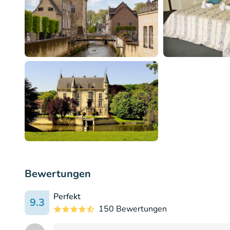
Bewertungen
Perfekt
9.3
150 Bewertungen