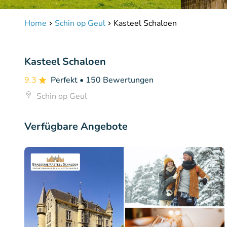
Home
Schin op Geul
Kasteel Schaloen
Kasteel Schaloen
9.3
Perfekt
• 150 Bewertungen
Schin op Geul
Verfügbare Angebote