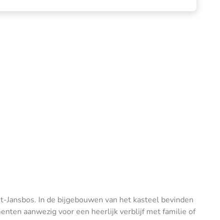
int-Jansbos. In de bijgebouwen van het kasteel bevinden
nten aanwezig voor een heerlijk verblijf met familie of