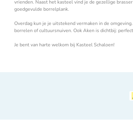
vrienden. Naast het kasteel vind je de gezellige brasse
goedgevulde borrelplank.
Overdag kun je je uitstekend vermaken in de omgeving. 
borrelen of cultuursnuiven. Ook Aken is dichtbij: perfect
Je bent van harte welkom bij Kasteel Schaloen!