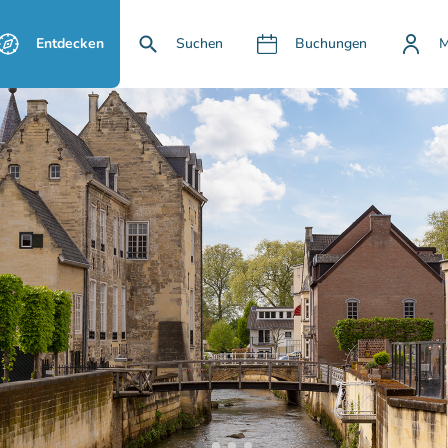
Entdecken
Suchen
Buchungen
M