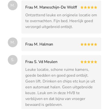
M.
Frau M. Maneschijn-De Wolff
Ontzettend leuke en originele locatie om
te overnachten. Fijn bed. Heerlijk goed
verzorgd uitgebreid ontbijt.
M.
Frau M. Halman
S.
Frau S. Vd Meulen
Leuke locatie, schone ruime kamers,
goede bedden en goed goed ontbijt.
Geen lift. Drinken en chips etc kun je uit
een automaat halen. Geen uitgebreide
keuze. Leuk om in deze HVB te
verblijven en dat bijna van vroeger
bewaard is gebleven.