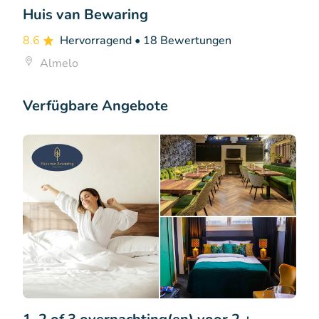
Huis van Bewaring
8.6
Hervorragend
• 18 Bewertungen
Almelo
Verfügbare Angebote