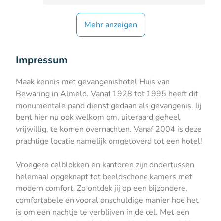
Mehr anzeigen
Impressum
Maak kennis met gevangenishotel Huis van
Bewaring in Almelo. Vanaf 1928 tot 1995 heeft dit
monumentale pand dienst gedaan als gevangenis. Jij
bent hier nu ook welkom om, uiteraard geheel
vrijwillig, te komen overnachten. Vanaf 2004 is deze
prachtige locatie namelijk omgetoverd tot een hotel!
Vroegere celblokken en kantoren zijn ondertussen
helemaal opgeknapt tot beeldschone kamers met
modern comfort. Zo ontdek jij op een bijzondere,
comfortabele en vooral onschuldige manier hoe het
is om een nachtje te verblijven in de cel. Met een