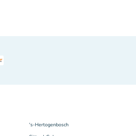
's-Hertogenbosch