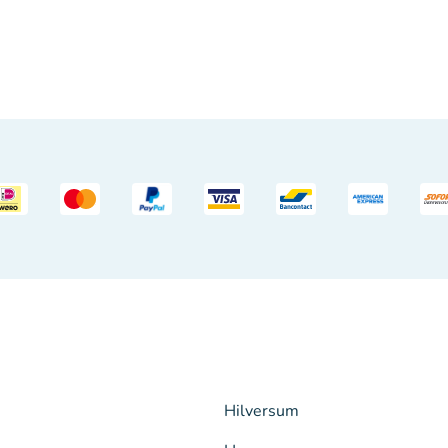
Hilversum