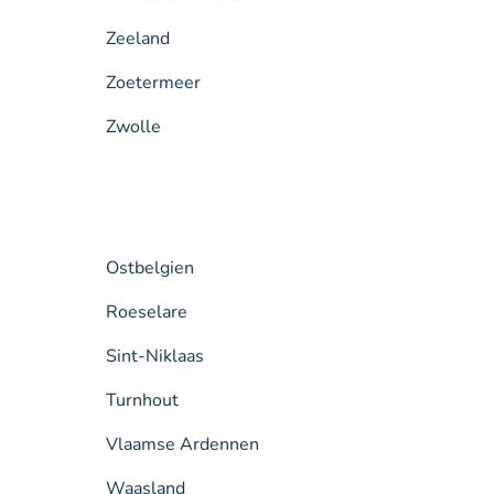
Zeeland
Zoetermeer
Zwolle
Ostbelgien
Roeselare
Sint-Niklaas
Turnhout
Vlaamse Ardennen
Waasland