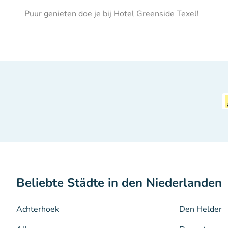
Puur genieten doe je bij Hotel Greenside Texel!
Beliebte Städte in den Niederlanden
Achterhoek
Den Helder