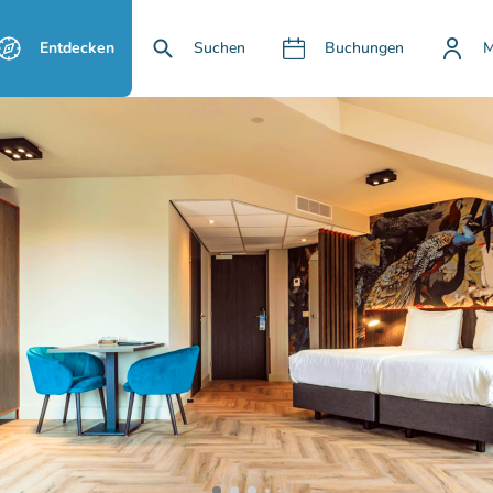
Entdecken
Suchen
Buchungen
M