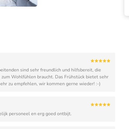
eitenden sind sehr freundlich und hilfsbereit, die
 zum Wohlfühlen braucht. Das Frühstück bietet sehr
Sehr zu empfehlen, wir kommen gerne wieder! :-)
lijk personeel en erg goed ontbijt.