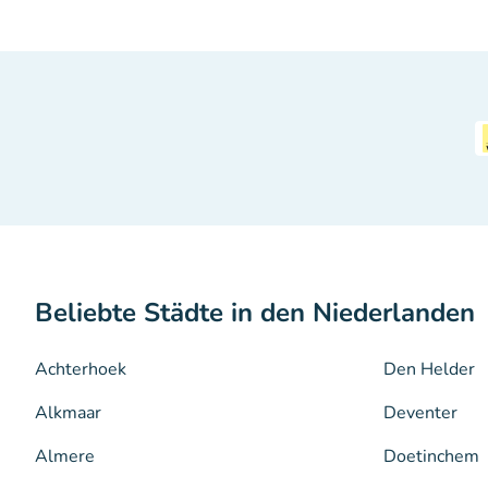
Beliebte Städte in den Niederlanden
Achterhoek
Den Helder
Alkmaar
Deventer
Almere
Doetinchem