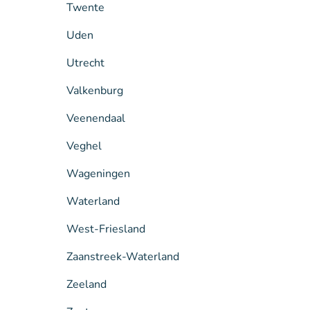
Twente
Uden
Utrecht
Valkenburg
Veenendaal
Veghel
Wageningen
Waterland
West-Friesland
Zaanstreek-Waterland
Zeeland