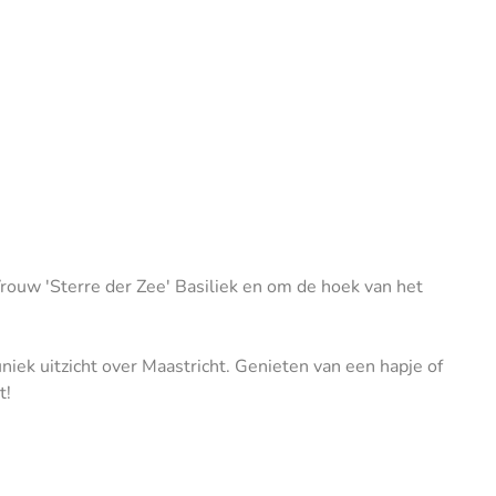
rouw 'Sterre der Zee' Basiliek en om de hoek van het
niek uitzicht over Maastricht. Genieten van een hapje of
t!