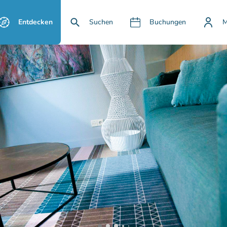
Entdecken
Suchen
Buchungen
M