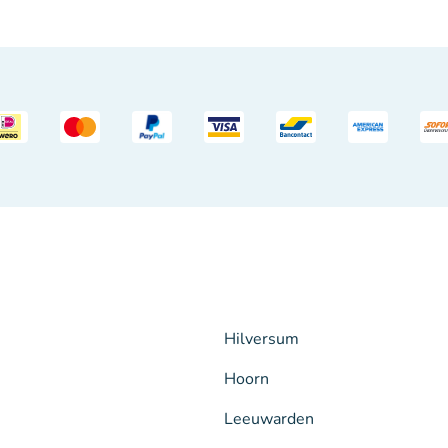
Hilversum
Hoorn
Leeuwarden