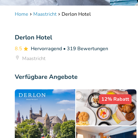
Home
Maastricht
Derlon Hotel
Derlon Hotel
8.5
Hervorragend
• 319 Bewertungen
Maastricht
Verfügbare Angebote
12% Rabatt