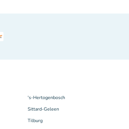
's-Hertogenbosch
Sittard-Geleen
Tilburg