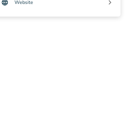
Website