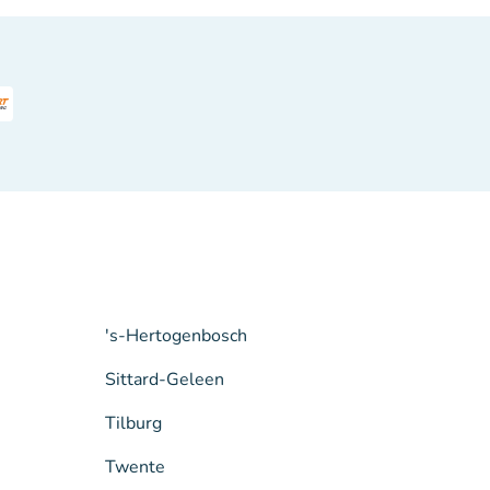
's-Hertogenbosch
Sittard-Geleen
Tilburg
Twente