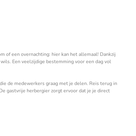
om of een overnachting: hier kan het allemaal! Dankzij
 wils. Een veelzijdige bestemming voor een dag vol
, die de medewerkers graag met je delen. Reis terug in
e gastvrije herbergier zorgt ervoor dat je je direct