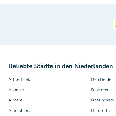
Beliebte Städte in den Niederlanden
Achterhoek
Den Helder
Alkmaar
Deventer
Almere
Doetinchem
Amersfoort
Dordrecht