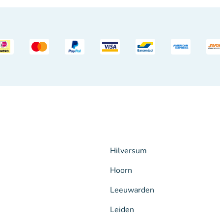
Hilversum
Hoorn
Leeuwarden
Leiden