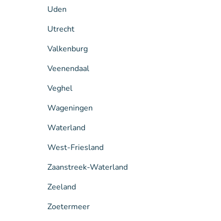
Uden
Utrecht
Valkenburg
Veenendaal
Veghel
Wageningen
Waterland
West-Friesland
Zaanstreek-Waterland
Zeeland
Zoetermeer