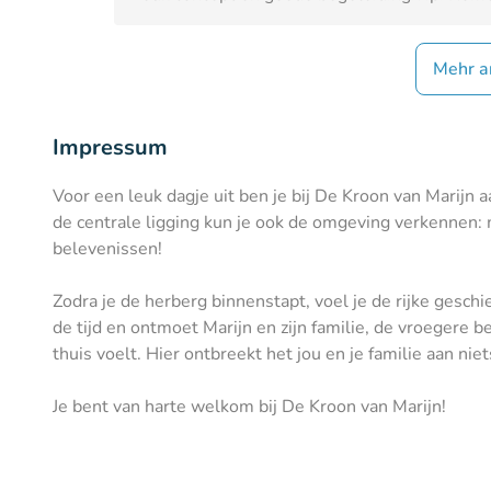
Mehr a
Impressum
Voor een leuk dagje uit ben je bij De Kroon van Marijn a
de centrale ligging kun je ook de omgeving verkennen:
belevenissen!
Zodra je de herberg binnenstapt, voel je de rijke gesch
de tijd en ontmoet Marijn en zijn familie, de vroegere be
thuis voelt. Hier ontbreekt het jou en je familie aan niet
Je bent van harte welkom bij De Kroon van Marijn!