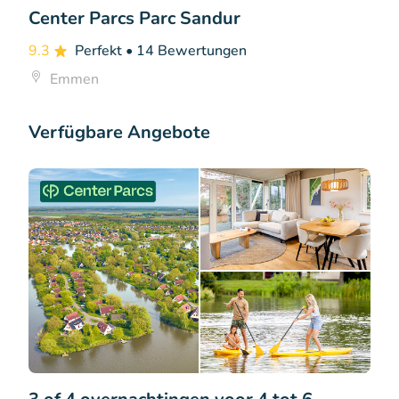
Center Parcs Parc Sandur
9.3
Perfekt
• 14 Bewertungen
Emmen
Verfügbare Angebote