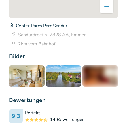
Center Parcs Parc Sandur
Sandurdreef 5, 7828 AA, Emmen
2km vom Bahnhof
Bilder
+12
Bewertungen
Perfekt
9.3
14 Bewertungen