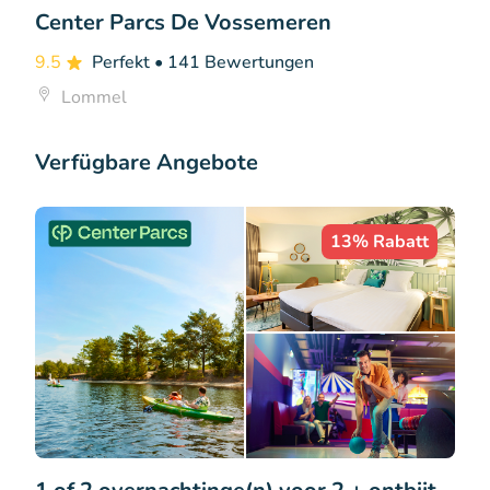
Center Parcs De Vossemeren
9.5
Perfekt
• 141 Bewertungen
Lommel
Verfügbare Angebote
13% Rabatt