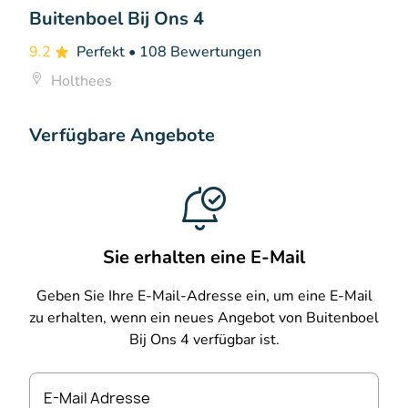
Buitenboel Bij Ons 4
9.2
Perfekt
• 108 Bewertungen
Holthees
Verfügbare Angebote
Sie erhalten eine E-Mail
Geben Sie Ihre E-Mail-Adresse ein, um eine E-Mail
zu erhalten, wenn ein neues Angebot von Buitenboel
Bij Ons 4 verfügbar ist.
E-Mail Adresse