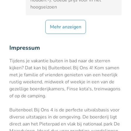
hoogseizoen
Mehr anzeigen
Impressum
Tijdens je vakantie buiten in bad naar de sterren
kijken? Dat kan bij Buitenboel Bij Ons 4! Kom samen
met je familie of vrienden genieten van een heerlijk
rustig weekend, midweek of weekje in een van de
gezellige boerderijkamers, Finse kota's, treinwagons
of op de camping.
Buitenboel Bij Ons 4 is de perfecte uitvalsbasis voor
diverse uitstapjes in de omgeving. De boerderij ligt
direct aan het Pieterpad en vlak bij nationaal park De
Maasduinen. Ideaal dus voor prachtige wandelingen