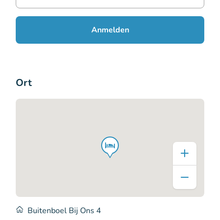
Anmelden
Ort
Buitenboel Bij Ons 4