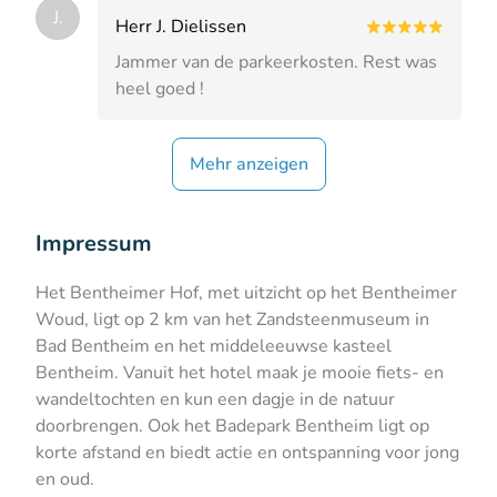
J.
Herr J. Dielissen
Jammer van de parkeerkosten. Rest was
heel goed !
Mehr anzeigen
Impressum
Het Bentheimer Hof, met uitzicht op het Bentheimer
Woud, ligt op 2 km van het Zandsteenmuseum in
Bad Bentheim en het middeleeuwse kasteel
Bentheim. Vanuit het hotel maak je mooie fiets- en
wandeltochten en kun een dagje in de natuur
doorbrengen. Ook het Badepark Bentheim ligt op
korte afstand en biedt actie en ontspanning voor jong
en oud.