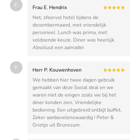
E.
Frau E. Hendrix
Net, sfeervol hotel tijdens de
decembermaand, met vriendelijk
personeel. Lunch was prima, met
voldoende keuze. Diner was heerlijk.
Absoluut een aanrader.
P.
Herr P. Kouwenhoven
We hebben hier twee dagen gebruik
gemaakt van deze Social deal en we
waren niet de enigen zoals we bij het
diner konden zien. Vriendelijke
bediening. Een uitgebreid ontbijt buffet.
Zeker aanbevelenswaardig ! Peter &
Grietje uit Brunssum.