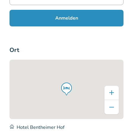
Anmelden
Ort
Hotel Bentheimer Hof