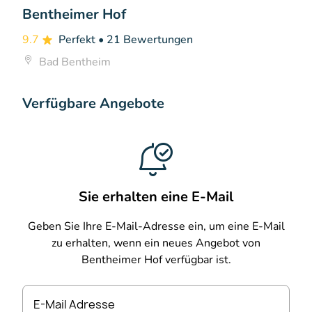
Bentheimer Hof
9.7
Perfekt
• 21 Bewertungen
Bad Bentheim
Verfügbare Angebote
Sie erhalten eine E-Mail
Geben Sie Ihre E-Mail-Adresse ein, um eine E-Mail
zu erhalten, wenn ein neues Angebot von
Bentheimer Hof verfügbar ist.
E-Mail Adresse