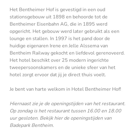
Het Bentheimer Hof is gevestigd in een oud
stationsgebouw uit 1898 en behoorde tot de
Bentheimer Eisenbahn AG, die in 1895 werd
opgericht. Het gebouw werd later gebruikt als een
lounge en stallen. In 1997 is het pand door de
huidige eigenaren Irene en Jelle Alssema van
Bentheim Railway gekocht en liefdevol gerenoveerd.
Het hotel beschikt over 25 modern ingerichte
tweepersoonskamers en de unieke sfeer van het
hotel zorgt ervoor dat jij je direct thuis voelt.
Je bent van harte welkom in Hotel Bentheimer Hof!
Hiernaast zie je de openingstijden van het restaurant.
Op zondag is het restaurant tussen 16.00 en 18.00
uur gesloten. Bekijk
hier
de openingstijden van
Badepark Bentheim.