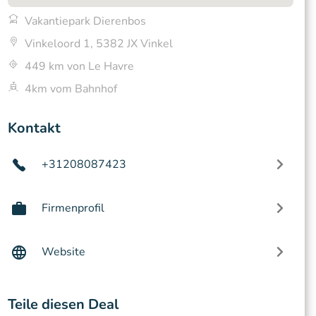
Vakantiepark Dierenbos
Vinkeloord 1, 5382 JX Vinkel
449 km von Le Havre
4km vom Bahnhof
Kontakt
+31208087423
Firmenprofil
Website
Teile diesen Deal