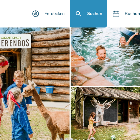
Entdecken
Suchen
Buchun