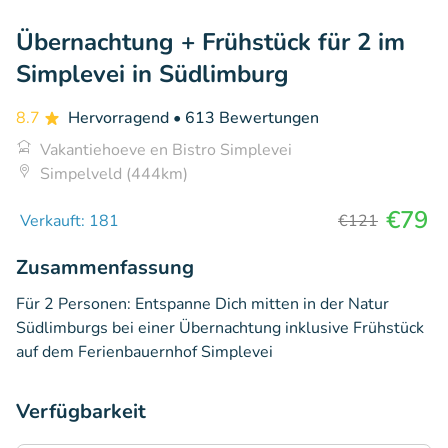
Übernachtung + Frühstück für 2 im
Simplevei in Südlimburg
8.7
Hervorragend
• 613 Bewertungen
Vakantiehoeve en Bistro Simplevei
Simpelveld (444km)
€79
Verkauft: 181
€121
Zusammenfassung
Für 2 Personen: Entspanne Dich mitten in der Natur
Südlimburgs bei einer Übernachtung inklusive Frühstück
auf dem Ferienbauernhof Simplevei
Verfügbarkeit