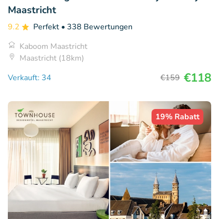
Maastricht
9.2
Perfekt
• 338 Bewertungen
Kaboom Maastricht
Maastricht (18km)
€118
Verkauft: 34
€159
19% Rabatt