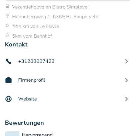
Vakantiehoeve en Bistro Simplevei
Hennebergweg 1, 6369 BL Simpelveld
444 km von Le Havre
5km vom Bahnhof
Kontakt
+31208087423
Firmenprofil
Website
Bewertungen
Hervorragend