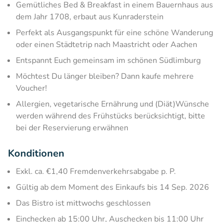
Gemütliches Bed & Breakfast in einem Bauernhaus aus
dem Jahr 1708, erbaut aus Kunraderstein
Perfekt als Ausgangspunkt für eine schöne Wanderung
oder einen Städtetrip nach Maastricht oder Aachen
Entspannt Euch gemeinsam im schönen Südlimburg
Möchtest Du länger bleiben? Dann kaufe mehrere
Voucher!
Allergien, vegetarische Ernährung und (Diät)Wünsche
werden während des Frühstücks berücksichtigt, bitte
bei der Reservierung erwähnen
Konditionen
Exkl. ca. €1,40 Fremdenverkehrsabgabe p. P.
Gültig ab dem Moment des Einkaufs bis 14 Sep. 2026
Das Bistro ist mittwochs geschlossen
Einchecken ab 15:00 Uhr, Auschecken bis 11:00 Uhr