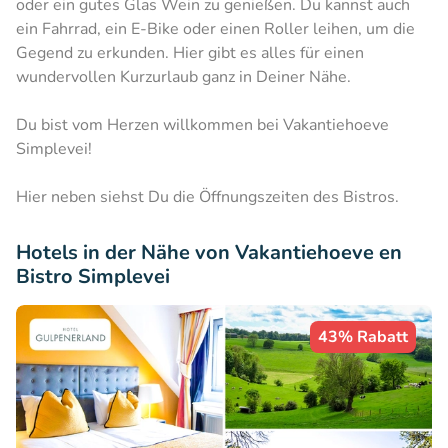
oder ein gutes Glas Wein zu genießen. Du kannst auch
ein Fahrrad, ein E-Bike oder einen Roller leihen, um die
Gegend zu erkunden. Hier gibt es alles für einen
wundervollen Kurzurlaub ganz in Deiner Nähe.
Du bist vom Herzen willkommen bei Vakantiehoeve
Simplevei!
Hier neben siehst Du die Öffnungszeiten des Bistros.
Hotels in der Nähe von Vakantiehoeve en
Bistro Simplevei
43% Rabatt