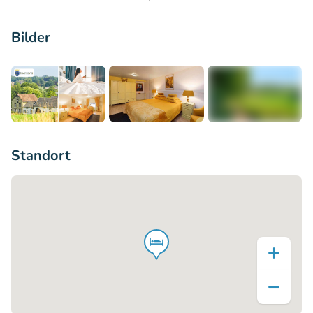
Bilder
+4
Standort