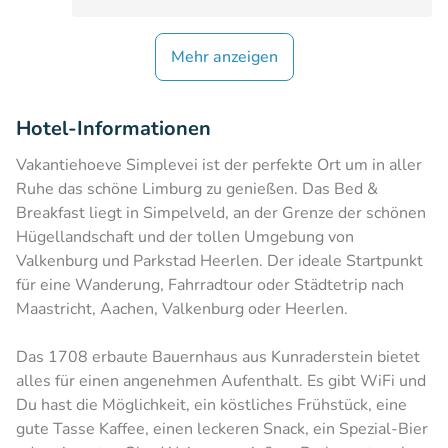
Mehr anzeigen
Hotel-Informationen
Vakantiehoeve Simplevei ist der perfekte Ort um in aller
Ruhe das schöne Limburg zu genießen. Das Bed &
Breakfast liegt in Simpelveld, an der Grenze der schönen
Hügellandschaft und der tollen Umgebung von
Valkenburg und Parkstad Heerlen. Der ideale Startpunkt
für eine Wanderung, Fahrradtour oder Städtetrip nach
Maastricht, Aachen, Valkenburg oder Heerlen.
Das 1708 erbaute Bauernhaus aus Kunraderstein bietet
alles für einen angenehmen Aufenthalt. Es gibt WiFi und
Du hast die Möglichkeit, ein köstliches Frühstück, eine
gute Tasse Kaffee, einen leckeren Snack, ein Spezial-Bier