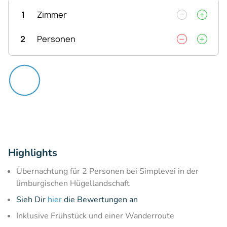
1
Zimmer
2
Personen
Highlights
Übernachtung für 2 Personen bei Simplevei in der
limburgischen Hügellandschaft
Sieh Dir
hier
die Bewertungen an
Inklusive Frühstück und einer Wanderroute