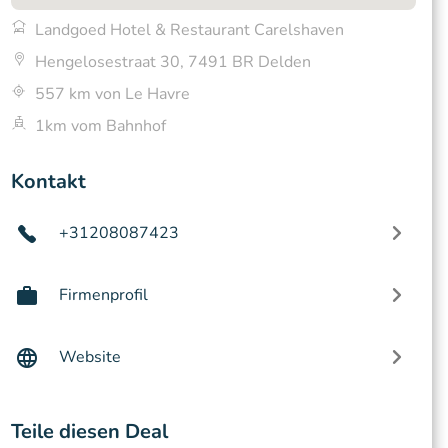
Landgoed Hotel & Restaurant Carelshaven
Hengelosestraat 30, 7491 BR Delden
557 km von Le Havre
1km vom Bahnhof
Kontakt
+31208087423
Firmenprofil
Website
Teile diesen Deal