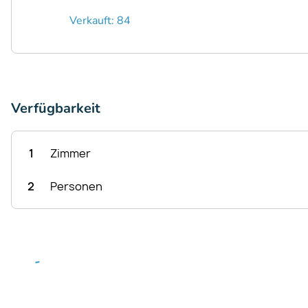
Verkauft: 84
Verfügbarkeit
1
Zimmer
2
Personen