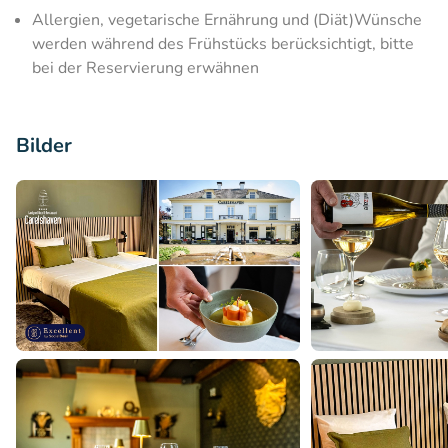
Allergien, vegetarische Ernährung und (Diät)Wünsche
werden während des Frühstücks berücksichtigt, bitte
bei der Reservierung erwähnen
Bilder