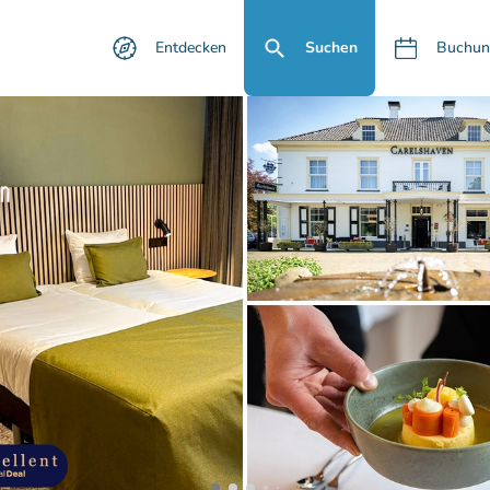
Entdecken
Suchen
Buchun