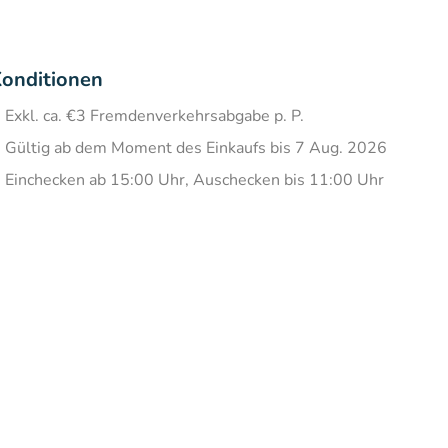
onditionen
Exkl. ca. €3 Fremdenverkehrsabgabe p. P.
Gültig ab dem Moment des Einkaufs bis 7 Aug. 2026
Einchecken ab 15:00 Uhr, Auschecken bis 11:00 Uhr