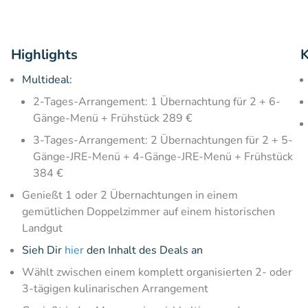
Highlights
K
Multideal:
2-Tages-Arrangement: 1 Übernachtung für 2 + 6-
Gänge-Menü + Frühstück 289 €
3-Tages-Arrangement: 2 Übernachtungen für 2 + 5-
Gänge-JRE-Menü + 4-Gänge-JRE-Menü + Frühstück
384 €
Genießt 1 oder 2 Übernachtungen in einem
gemütlichen Doppelzimmer auf einem historischen
Landgut
Sieh Dir
hier
den Inhalt des Deals an
Wählt zwischen einem komplett organisierten 2- oder
3-tägigen kulinarischen Arrangement