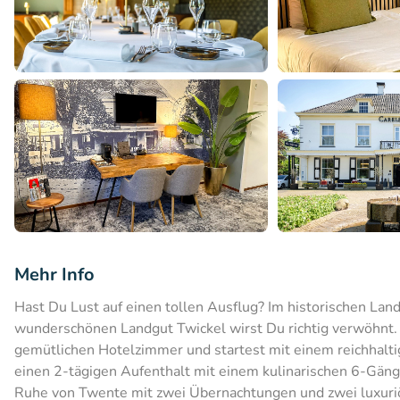
Mehr Info
Hast Du Lust auf einen tollen Ausflug? Im historischen La
wunderschönen Landgut Twickel wirst Du richtig verwöhnt.
gemütlichen Hotelzimmer und startest mit einem reichhalti
einen 2-tägigen Aufenthalt mit einem kulinarischen 6-Gän
Ruhe von Twente mit zwei Übernachtungen und zwei luxur