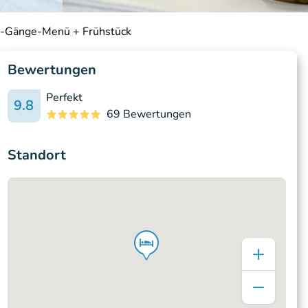
 4-Gänge-Menü + Frühstück
Bewertungen
Perfekt
9.8
69 Bewertungen
Standort