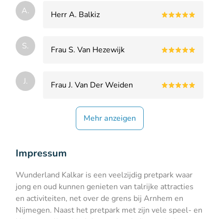
A.
Herr A. Balkiz
S.
Frau S. Van Hezewijk
J.
Frau J. Van Der Weiden
Mehr anzeigen
Impressum
Wunderland Kalkar is een veelzijdig pretpark waar
jong en oud kunnen genieten van talrijke attracties
en activiteiten, net over de grens bij Arnhem en
Nijmegen. Naast het pretpark met zijn vele speel- en