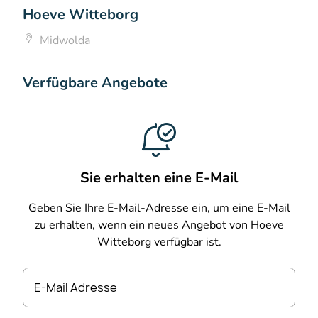
Hoeve Witteborg
Midwolda
Verfügbare Angebote
Sie erhalten eine E-Mail
Geben Sie Ihre E-Mail-Adresse ein, um eine E-Mail
zu erhalten, wenn ein neues Angebot von Hoeve
Witteborg verfügbar ist.
E-Mail Adresse