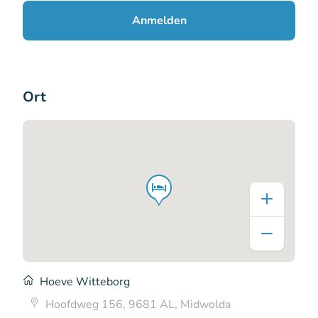
Anmelden
Ort
Hoeve Witteborg
Hoofdweg 156, 9681 AL, Midwolda