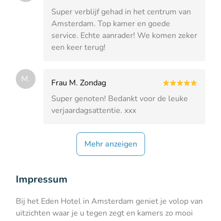
Super verblijf gehad in het centrum van
Amsterdam. Top kamer en goede
service. Echte aanrader! We komen zeker
een keer terug!
M.
Frau M. Zondag
Super genoten! Bedankt voor de leuke
verjaardagsattentie. xxx
Mehr anzeigen
Impressum
Bij het Eden Hotel in Amsterdam geniet je volop van
uitzichten waar je u tegen zegt en kamers zo mooi