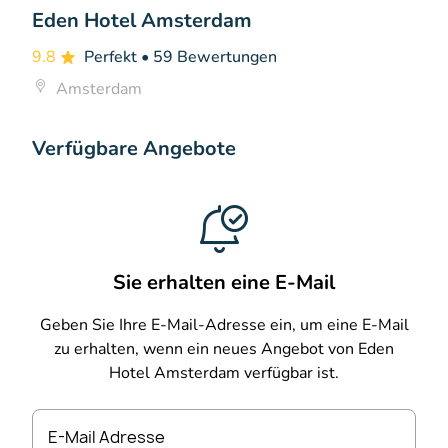
Eden Hotel Amsterdam
9.8
Perfekt
• 59 Bewertungen
Amsterdam
Verfügbare Angebote
Sie erhalten eine E-Mail
Geben Sie Ihre E-Mail-Adresse ein, um eine E-Mail
zu erhalten, wenn ein neues Angebot von Eden
Hotel Amsterdam verfügbar ist.
E-Mail Adresse