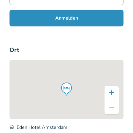
Anmelden
Ort
Eden Hotel Amsterdam