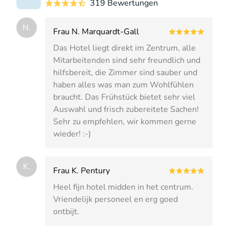
319 Bewertungen
N.
Frau N. Marquardt-Gall
Das Hotel liegt direkt im Zentrum, alle
Mitarbeitenden sind sehr freundlich und
hilfsbereit, die Zimmer sind sauber und
haben alles was man zum Wohlfühlen
braucht. Das Frühstück bietet sehr viel
Auswahl und frisch zubereitete Sachen!
Sehr zu empfehlen, wir kommen gerne
wieder! :-)
K.
Frau K. Pentury
Heel fijn hotel midden in het centrum.
Vriendelijk personeel en erg goed
ontbijt.