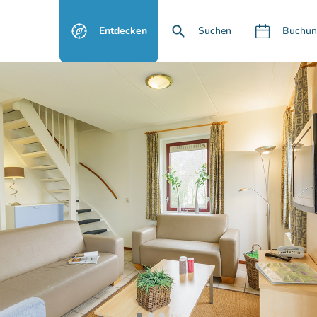
Entdecken
Suchen
Buchun