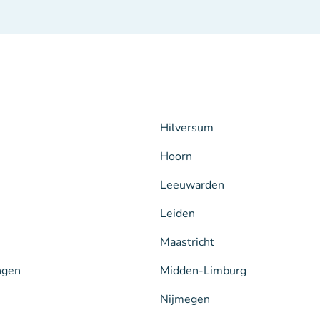
Hilversum
Hoorn
Leeuwarden
Leiden
Maastricht
ngen
Midden-Limburg
Nijmegen