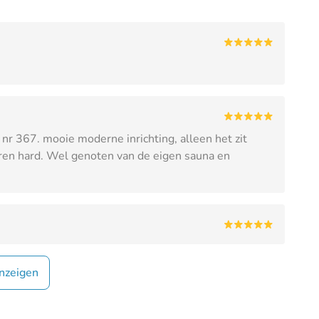
r 367. mooie moderne inrichting, alleen het zit
ren hard. Wel genoten van de eigen sauna en
nzeigen