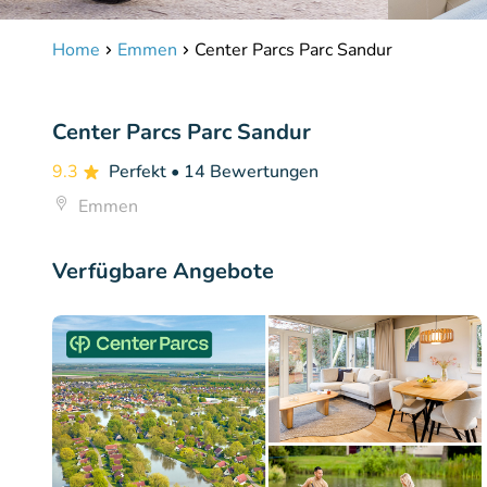
Home
Emmen
Center Parcs Parc Sandur
Center Parcs Parc Sandur
9.3
Perfekt
• 14 Bewertungen
Emmen
Verfügbare Angebote