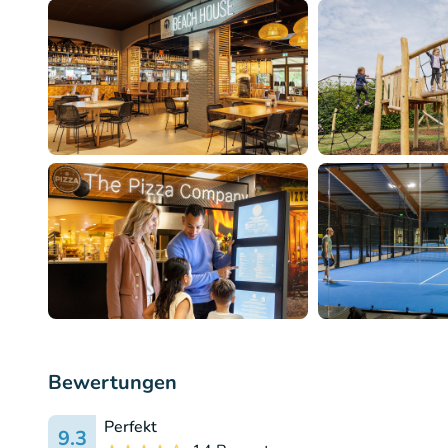
Bewertungen
Perfekt
9.3