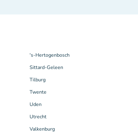
's-Hertogenbosch
Sittard-Geleen
Tilburg
Twente
Uden
Utrecht
Valkenburg