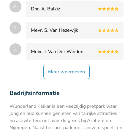
A.
Dhr. A. Balkiz
S.
Mevr. S. Van Hezewijk
J.
Mevr. J. Van Der Weiden
Meer weergeven
Bedrijfsinformatie
Wunderland Kalkar is een veelzijdig pretpark waar
jong en oud kunnen genieten van talrijke attracties
en activiteiten, net over de grens bij Arnhem en
Nijmegen. Naast het pretpark met zijn vele speel- en