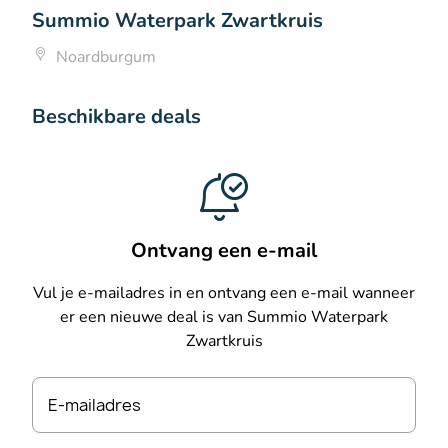
Summio Waterpark Zwartkruis
Noardburgum
Beschikbare deals
Ontvang een e-mail
Vul je e-mailadres in en ontvang een e-mail wanneer
er een nieuwe deal is van Summio Waterpark
Zwartkruis
E-mailadres