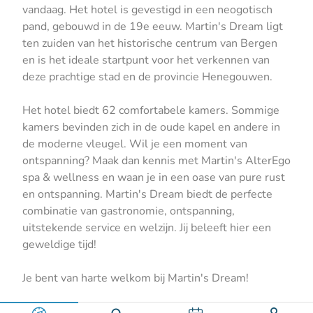
vandaag. Het hotel is gevestigd in een neogotisch
pand, gebouwd in de 19e eeuw. Martin's Dream ligt
ten zuiden van het historische centrum van Bergen
en is het ideale startpunt voor het verkennen van
deze prachtige stad en de provincie Henegouwen.
Het hotel biedt 62 comfortabele kamers. Sommige
kamers bevinden zich in de oude kapel en andere in
de moderne vleugel. Wil je een moment van
ontspanning? Maak dan kennis met Martin's AlterEgo
spa & wellness en waan je in een oase van pure rust
en ontspanning. Martin's Dream biedt de perfecte
combinatie van gastronomie, ontspanning,
uitstekende service en welzijn. Jij beleeft hier een
geweldige tijd!
Je bent van harte welkom bij Martin's Dream!