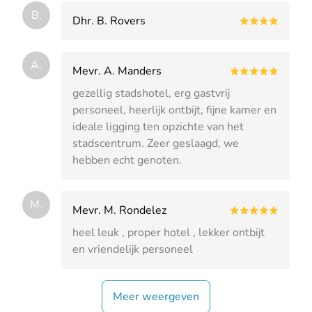
B.
Dhr. B. Rovers
A.
Mevr. A. Manders
gezellig stadshotel, erg gastvrij
personeel, heerlijk ontbijt, fijne kamer en
ideale ligging ten opzichte van het
stadscentrum. Zeer geslaagd, we
hebben echt genoten.
M.
Mevr. M. Rondelez
heel leuk , proper hotel , lekker ontbijt
en vriendelijk personeel
Meer weergeven