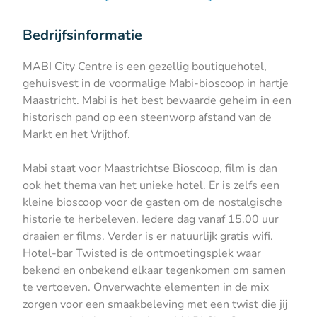
Bedrijfsinformatie
MABI City Centre is een gezellig boutiquehotel,
gehuisvest in de voormalige Mabi-bioscoop in hartje
Maastricht. Mabi is het best bewaarde geheim in een
historisch pand op een steenworp afstand van de
Markt en het Vrijthof.
Mabi staat voor Maastrichtse Bioscoop, film is dan
ook het thema van het unieke hotel. Er is zelfs een
kleine bioscoop voor de gasten om de nostalgische
historie te herbeleven. Iedere dag vanaf 15.00 uur
draaien er films. Verder is er natuurlijk gratis wifi.
Hotel-bar Twisted is de ontmoetingsplek waar
bekend en onbekend elkaar tegenkomen om samen
te vertoeven. Onverwachte elementen in de mix
zorgen voor een smaakbeleving met een twist die jij