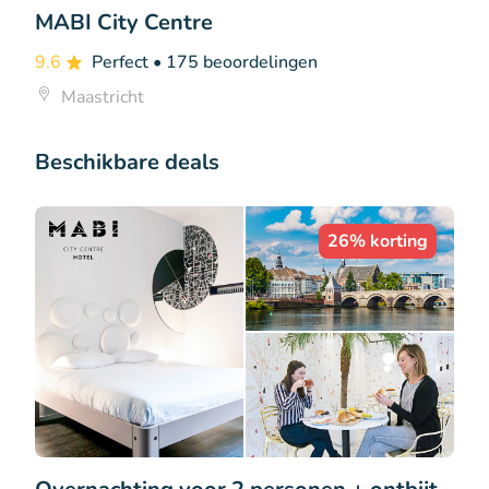
MABI City Centre
9.6
Perfect
• 175 beoordelingen
Maastricht
Beschikbare deals
26% korting