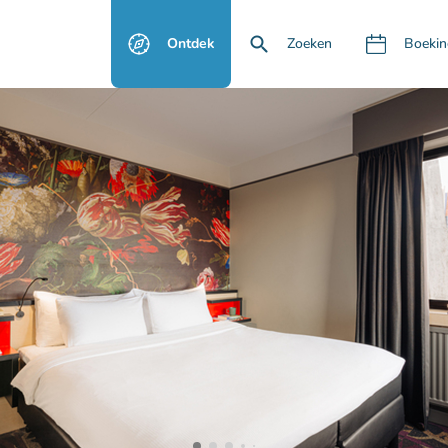
Ontdek
Zoeken
Boekin