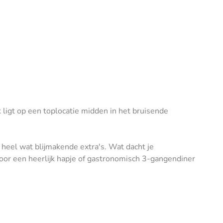
ligt op een toplocatie midden in het bruisende
 heel wat blijmakende extra's. Wat dacht je
 Voor een heerlijk hapje of gastronomisch 3-gangendiner