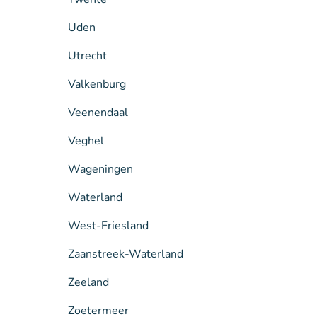
Uden
Utrecht
Valkenburg
Veenendaal
Veghel
Wageningen
Waterland
West-Friesland
Zaanstreek-Waterland
Zeeland
Zoetermeer