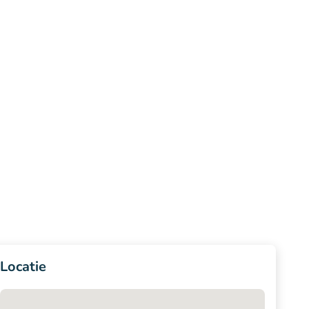
Locatie