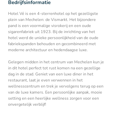
Bedrijfsinformatie
Hotel Vé is een 4-sterrenhotel op het gezelligste
plein van Mechelen: de Vismarkt. Het bijzondere
pand is een voormalige visrokerij en een oude
sigarenfabriek uit 1923. Bij de inrichting van het
hotel werd de unieke persoonlijkheid van de oude
fabriekspanden behouden en gecombineerd met
moderne architectuur en hedendaagse luxe.
Gelegen midden in het centrum van Mechelen kun je
in dit hotel perfect tot rust komen na een gezellige
dag in de stad. Geniet van een luxe diner in het
restaurant, laat je even verwennen in het
wellnesscentrum en trek je vervolgens terug op een
van de luxe kamers. Een persoonlijke aanpak, mooie
setting en een heerlijke wellness zorgen voor een
onvergetelijk verblijf!