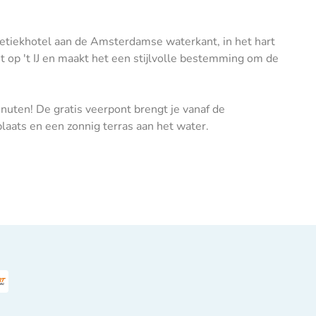
etiekhotel aan de Amsterdamse waterkant, in het hart
op 't IJ en maakt het een stijlvolle bestemming om de
nuten! De gratis veerpont brengt je vanaf de
laats en een zonnig terras aan het water.