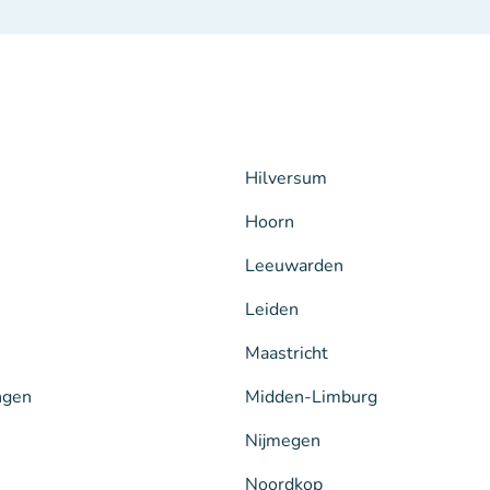
Hilversum
Hoorn
Leeuwarden
Leiden
Maastricht
ngen
Midden-Limburg
Nijmegen
Noordkop