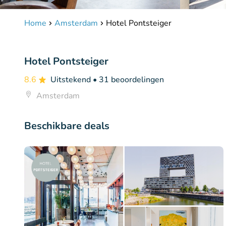
Home
Amsterdam
Hotel Pontsteiger
Hotel Pontsteiger
8.6
Uitstekend
• 31 beoordelingen
Amsterdam
Beschikbare deals