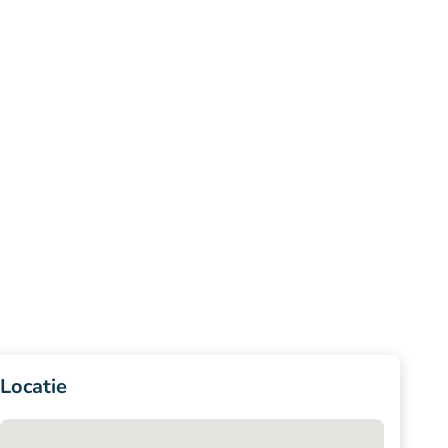
Locatie