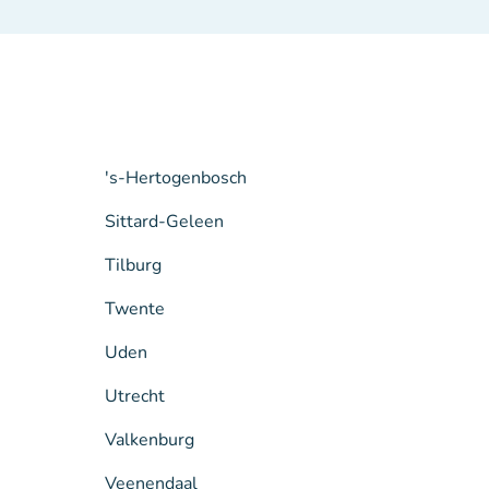
's-Hertogenbosch
Sittard-Geleen
Tilburg
Twente
Uden
Utrecht
Valkenburg
Veenendaal