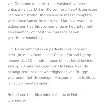
van Oostende de perfecte uitvalsbasis voor een
ontspannen verblijf in alle comfort. Heerlijk genieten
van zee en strand, shoppen in de meest complete
winkelstad van de kust en jezelf laten verwennen
tijdens een heerlijk spamomentje in het hotel met
een bamboo- of hotstone-massage of een
gezichtsbehandeling.
Dit 3-sterrenhotel is de perfecte plek voor een
heerlijke minivakantie. Het Casino Kursaal ligt op
minder dan 10 minuten lopen en het hotel bevindt
zich op 20 minuten rijden van De Haan. Naar de
belangrijkste bezienswaardigheden van Brugge,
waaronder het Groeningen Museum en het Belfort,
is het 30 minuten rijden.
Beleef een heerlijke mini-vakantie in Hotel
Glenmore!