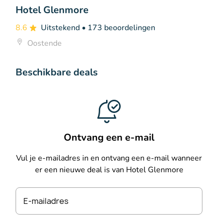
Hotel Glenmore
8.6
Uitstekend
• 173 beoordelingen
Oostende
Beschikbare deals
Ontvang een e-mail
Vul je e-mailadres in en ontvang een e-mail wanneer
er een nieuwe deal is van Hotel Glenmore
E-mailadres