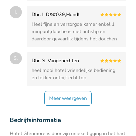
I.
Dhr. I. D&#039;Hondt
Heel fijne en verzorgde kamer enkel 1
minpunt,douche is niet antislip en
daardoor gevaarlijk tijdens het douchen
S.
Dhr. S. Vangenechten
heel mooi hotel vriendelijke bediening
en lekker ontbijt echt top
Meer weergeven
Bedrijfsinformatie
Hotel Glenmore is door zijn unieke ligging in het hart