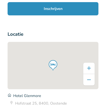
Inschrijven
Locatie
Hotel Glenmore
Hofstraat 25, 8400, Oostende