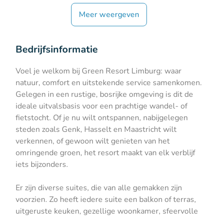
Meer weergeven
Bedrijfsinformatie
Voel je welkom bij Green Resort Limburg: waar
natuur, comfort en uitstekende service samenkomen.
Gelegen in een rustige, bosrijke omgeving is dit de
ideale uitvalsbasis voor een prachtige wandel- of
fietstocht. Of je nu wilt ontspannen, nabijgelegen
steden zoals Genk, Hasselt en Maastricht wilt
verkennen, of gewoon wilt genieten van het
omringende groen, het resort maakt van elk verblijf
iets bijzonders.
Er zijn diverse suites, die van alle gemakken zijn
voorzien. Zo heeft iedere suite een balkon of terras,
uitgeruste keuken, gezellige woonkamer, sfeervolle