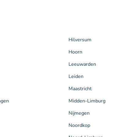
Hilversum
Hoorn
Leeuwarden
Leiden
Maastricht
ngen
Midden-Limburg
Nijmegen
Noordkop