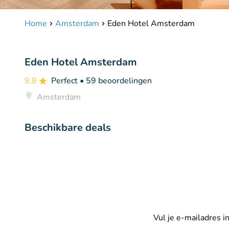
Home
Amsterdam
Eden Hotel Amsterdam
Eden Hotel Amsterdam
9.8
Perfect
• 59 beoordelingen
Amsterdam
Beschikbare deals
Vul je e-mailadres 