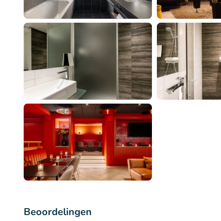
Beoordelingen