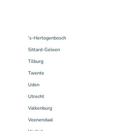
's-Hertogenbosch
Sittard-Geleen
Tilburg
Twente
Uden
Utrecht
Valkenburg
Veenendaal