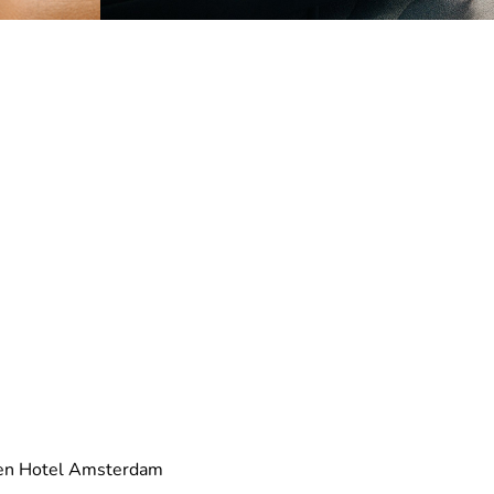
Eden Hotel Amsterdam