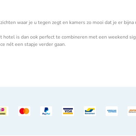
ichten waar je u tegen zegt en kamers zo mooi dat je er bijna 
bij dit hotel is dan ook perfect te combineren met een weekend 
ice nét een stapje verder gaan.