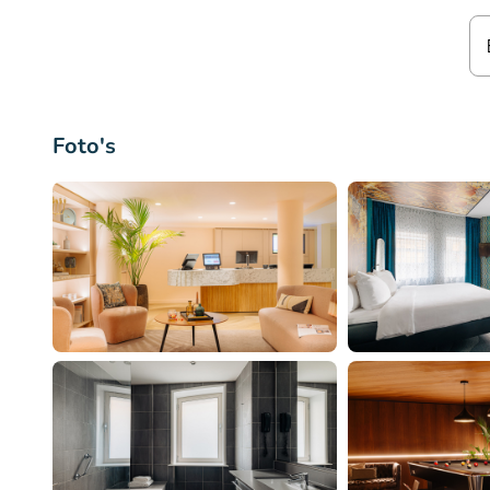
Foto's