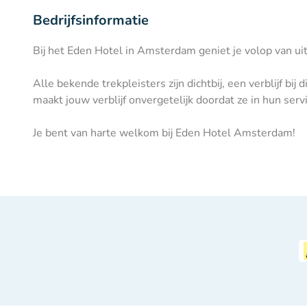
Bedrijfsinformatie
Bij het Eden Hotel in Amsterdam geniet je volop van uitz
Alle bekende trekpleisters zijn dichtbij, een verblijf 
maakt jouw verblijf onvergetelijk doordat ze in hun serv
Je bent van harte welkom bij Eden Hotel Amsterdam!