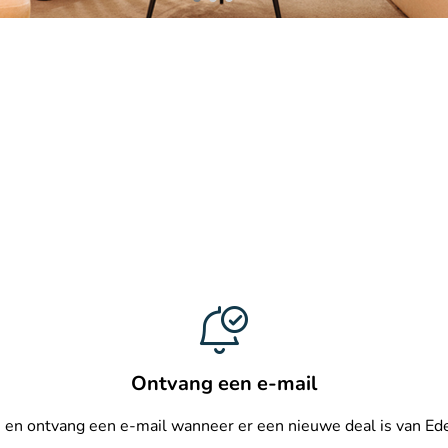
Ontvang een e-mail
in en ontvang een e-mail wanneer er een nieuwe deal is van 