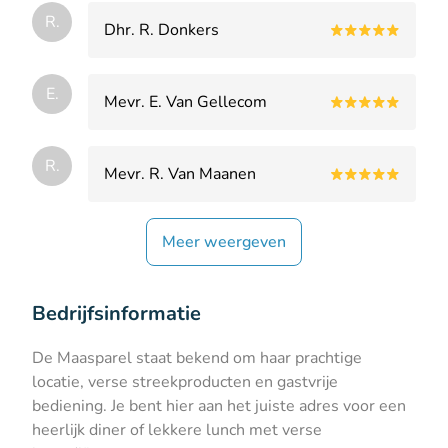
R.
Dhr. R. Donkers
E.
Mevr. E. Van Gellecom
R.
Mevr. R. Van Maanen
Meer weergeven
Bedrijfsinformatie
De Maasparel staat bekend om haar prachtige
locatie, verse streekproducten en gastvrije
bediening. Je bent hier aan het juiste adres voor een
heerlijk diner of lekkere lunch met verse