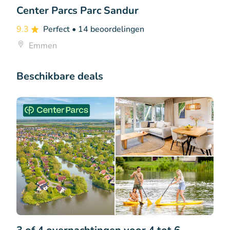
Center Parcs Parc Sandur
9.3
Perfect
• 14 beoordelingen
Emmen
Beschikbare deals