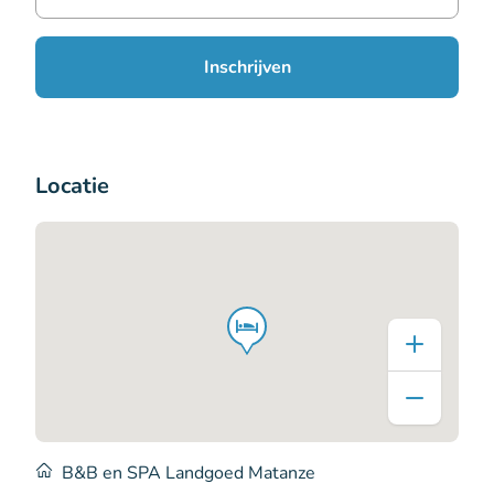
Inschrijven
Locatie
B&B en SPA Landgoed Matanze