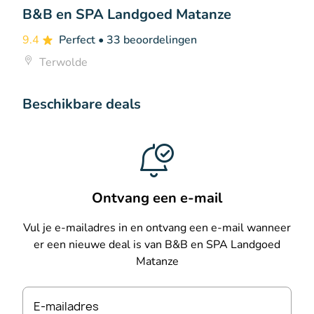
B&B en SPA Landgoed Matanze
9.4
Perfect
• 33 beoordelingen
Terwolde
Beschikbare deals
Ontvang een e-mail
Vul je e-mailadres in en ontvang een e-mail wanneer
er een nieuwe deal is van B&B en SPA Landgoed
Matanze
E-mailadres