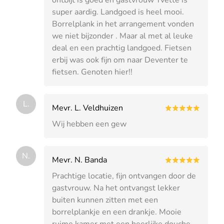
super aardig. Landgoed is heel mooi.
Borrelplank in het arrangement vonden
we niet bijzonder . Maar al met al leuke
deal en een prachtig landgoed. Fietsen
erbij was ook fijn om naar Deventer te
fietsen. Genoten hier!!
L.
Mevr. L. Veldhuizen
Wij hebben een gew
N.
Mevr. N. Banda
Prachtige locatie, fijn ontvangen door de
gastvrouw. Na het ontvangst lekker
buiten kunnen zitten met een
borrelplankje en een drankje. Mooie
ruime kamer met een heerlijke douche