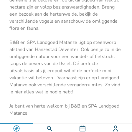
hectare zijn er volop bezienswaardigheden. Breng
een bezoek aan de hertenweide, bekijk de
verschillende vogels en aanschouw de omliggende
flora en fauna.
B&B en SPA Landgoed Matanze ligt op steenworp
afstand van Hanzestad Deventer. Ook ben je zo in de
omliggende natuur voor een wandel- of fietstocht
langs de oevers van de IJssel. Dé perfecte
uitvalsbasis als jij eropuit wil of de perfecte mini-
vakantie wil beleven. Daarnaast zijn er op Landgoed
Matanze ook verschillende vergaderruimtes. Zo vind
je hier alles wat je nodig hebt!
Je bent van harte welkom bij B&B en SPA Landgoed
Matanze!